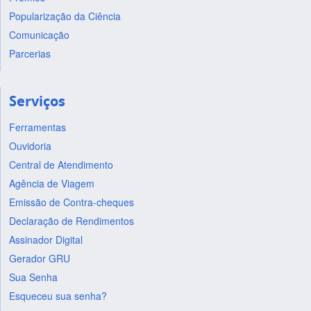
Popularização da Ciência
Comunicação
Parcerias
Serviços
Ferramentas
Ouvidoria
Central de Atendimento
Agência de Viagem
Emissão de Contra-cheques
Declaração de Rendimentos
Assinador Digital
Gerador GRU
Sua Senha
Esqueceu sua senha?