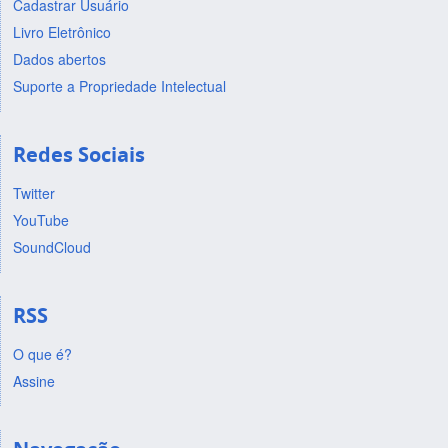
Cadastrar Usuário
Livro Eletrônico
Dados abertos
Suporte a Propriedade Intelectual
Redes Sociais
Twitter
YouTube
SoundCloud
RSS
O que é?
Assine