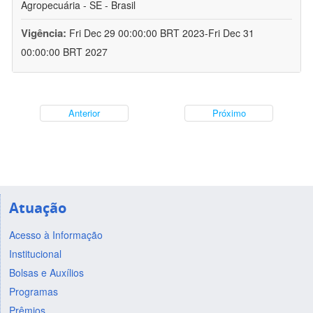
Agropecuária - SE - Brasil
Vigência:
Fri Dec 29 00:00:00 BRT 2023-Fri Dec 31
00:00:00 BRT 2027
Anterior
Próximo
Atuação
Acesso à Informação
Institucional
Bolsas e Auxílios
Programas
Prêmios