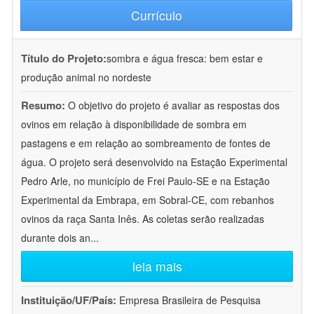
Currículo
Título do Projeto:
sombra e água fresca: bem estar e
produção animal no nordeste
Resumo:
O objetivo do projeto é avaliar as respostas dos
ovinos em relação à disponibilidade de sombra em
pastagens e em relação ao sombreamento de fontes de
água. O projeto será desenvolvido na Estação Experimental
Pedro Arle, no município de Frei Paulo-SE e na Estação
Experimental da Embrapa, em Sobral-CE, com rebanhos
ovinos da raça Santa Inês. As coletas serão realizadas
durante dois an
...
leia mais
Instituição/UF/País:
Empresa Brasileira de Pesquisa