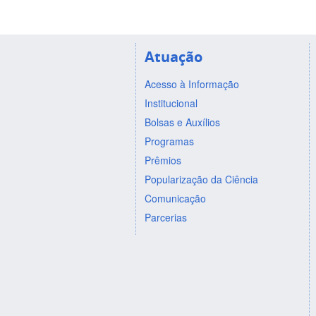
Atuação
Acesso à Informação
Institucional
Bolsas e Auxílios
Programas
Prêmios
Popularização da Ciência
Comunicação
Parcerias