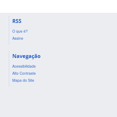
RSS
O que é?
Assine
Navegação
Acessibilidade
Alto Contraste
Mapa do Site