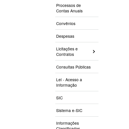
Processos de
Contas Anuais
Convênios
Despesas
Licitações e
Contratos
Consultas Públicas
Lei - Acesso a
Informação
SIC
Sistema e-SIC
Informações
Classificadas