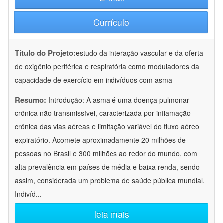
Currículo
Título do Projeto:
estudo da interação vascular e da oferta
de oxigênio periférica e respiratória como moduladores da
capacidade de exercício em indivíduos com asma
Resumo:
Introdução: A asma é uma doença pulmonar
crônica não transmissível, caracterizada por inflamação
crônica das vias aéreas e limitação variável do fluxo aéreo
expiratório. Acomete aproximadamente 20 milhões de
pessoas no Brasil e 300 milhões ao redor do mundo, com
alta prevalência em países de média e baixa renda, sendo
assim, considerada um problema de saúde pública mundial.
Indivíd
...
leia mais