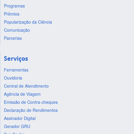
Programas
Prêmios
Popularização da Ciência
Comunicação
Parcerias
Serviços
Ferramentas
Ouvidoria
Central de Atendimento
Agência de Viagem
Emissão de Contra-cheques
Declaração de Rendimentos
Assinador Digital
Gerador GRU