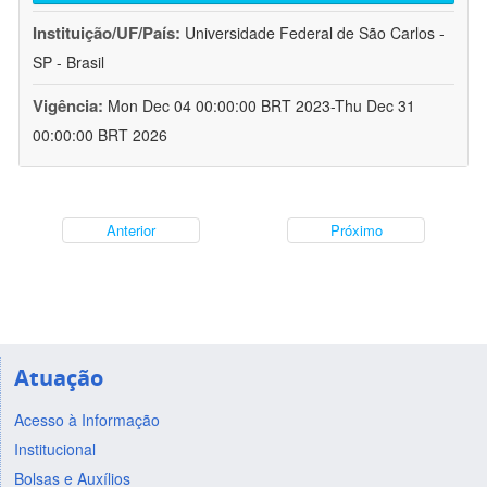
Instituição/UF/País:
Universidade Federal de São Carlos -
SP - Brasil
Vigência:
Mon Dec 04 00:00:00 BRT 2023-Thu Dec 31
00:00:00 BRT 2026
Anterior
Próximo
Atuação
Acesso à Informação
Institucional
Bolsas e Auxílios