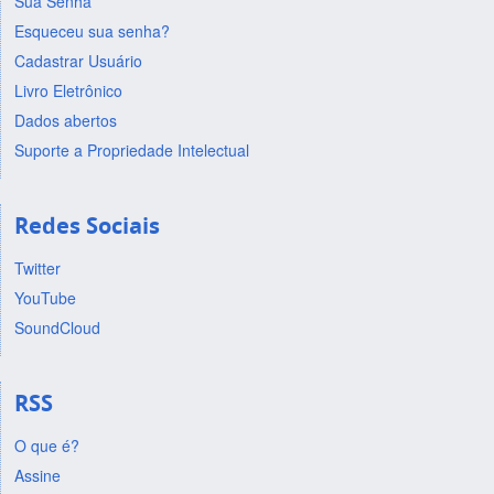
Sua Senha
Esqueceu sua senha?
Cadastrar Usuário
Livro Eletrônico
Dados abertos
Suporte a Propriedade Intelectual
Redes Sociais
Twitter
YouTube
SoundCloud
RSS
O que é?
Assine