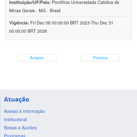
Instituição/UF/País:
Pontifícia Universidade Católica de
Minas Gerais - MG - Brasil
Vigência:
Fri Dec 08 00:00:00 BRT 2023-Thu Dec 31
00:00:00 BRT 2026
Anterior
Próximo
Atuação
Acesso à Informação
Institucional
Bolsas e Auxílios
Programas