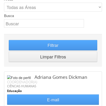
Busca
Filtrar
Limpar Filtros
Adriana Gomes Dickman
COORDENADOR(A)
CIÊNCIAS HUMANAS
Educação
E-mail