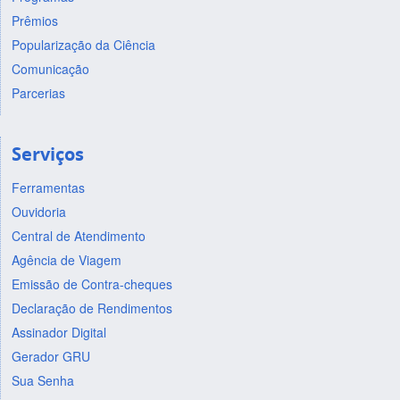
Prêmios
Popularização da Ciência
Comunicação
Parcerias
Serviços
Ferramentas
Ouvidoria
Central de Atendimento
Agência de Viagem
Emissão de Contra-cheques
Declaração de Rendimentos
Assinador Digital
Gerador GRU
Sua Senha