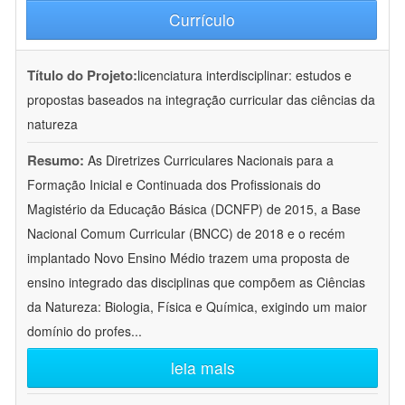
Currículo
Título do Projeto:
licenciatura interdisciplinar: estudos e
propostas baseados na integração curricular das ciências da
natureza
Resumo:
As Diretrizes Curriculares Nacionais para a
Formação Inicial e Continuada dos Profissionais do
Magistério da Educação Básica (DCNFP) de 2015, a Base
Nacional Comum Curricular (BNCC) de 2018 e o recém
implantado Novo Ensino Médio trazem uma proposta de
ensino integrado das disciplinas que compõem as Ciências
da Natureza: Biologia, Física e Química, exigindo um maior
domínio do profes
...
leia mais