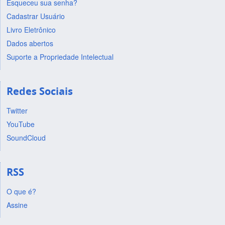
Esqueceu sua senha?
Cadastrar Usuário
Livro Eletrônico
Dados abertos
Suporte a Propriedade Intelectual
Redes Sociais
Twitter
YouTube
SoundCloud
RSS
O que é?
Assine