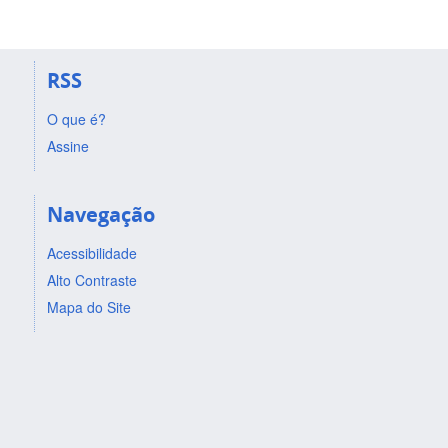
RSS
O que é?
Assine
Navegação
Acessibilidade
Alto Contraste
Mapa do Site