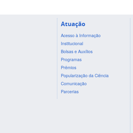
Atuação
Acesso à Informação
Institucional
Bolsas e Auxílios
Programas
Prêmios
Popularização da Ciência
Comunicação
Parcerias