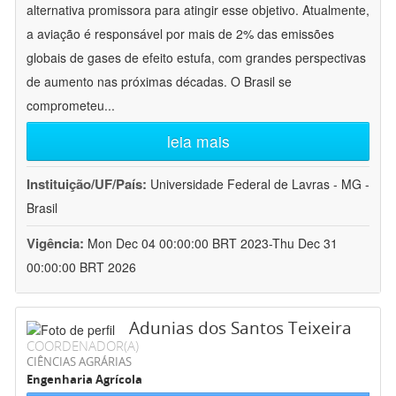
alternativa promissora para atingir esse objetivo. Atualmente,
a aviação é responsável por mais de 2% das emissões
globais de gases de efeito estufa, com grandes perspectivas
de aumento nas próximas décadas. O Brasil se
comprometeu
...
leia mais
Instituição/UF/País:
Universidade Federal de Lavras - MG -
Brasil
Vigência:
Mon Dec 04 00:00:00 BRT 2023-Thu Dec 31
00:00:00 BRT 2026
Adunias dos Santos Teixeira
COORDENADOR(A)
CIÊNCIAS AGRÁRIAS
Engenharia Agrícola