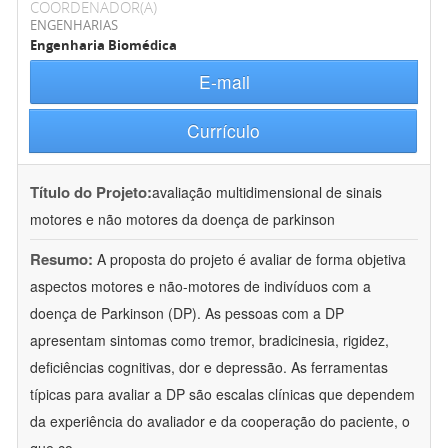
COORDENADOR(A)
ENGENHARIAS
Engenharia Biomédica
E-mail
Currículo
Título do Projeto:
avaliação multidimensional de sinais
motores e não motores da doença de parkinson
Resumo:
A proposta do projeto é avaliar de forma objetiva
aspectos motores e não-motores de indivíduos com a
doença de Parkinson (DP). As pessoas com a DP
apresentam sintomas como tremor, bradicinesia, rigidez,
deficiências cognitivas, dor e depressão. As ferramentas
típicas para avaliar a DP são escalas clínicas que dependem
da experiência do avaliador e da cooperação do paciente, o