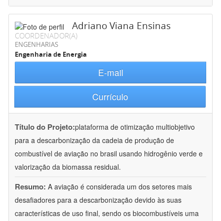
Adriano Viana Ensinas
COORDENADOR(A)
ENGENHARIAS
Engenharia de Energia
E-mail
Currículo
Título do Projeto:
plataforma de otimização multiobjetivo
para a descarbonização da cadeia de produção de
combustível de aviação no brasil usando hidrogênio verde e
valorização da biomassa residual.
Resumo:
A aviação é considerada um dos setores mais
desafiadores para a descarbonização devido às suas
características de uso final, sendo os biocombustíveis uma