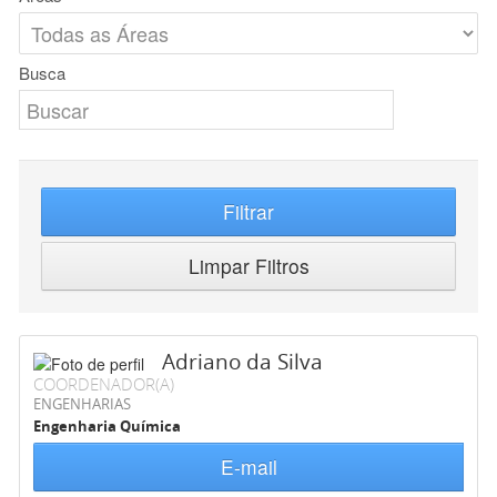
Busca
Filtrar
Limpar Filtros
Adriano da Silva
COORDENADOR(A)
ENGENHARIAS
Engenharia Química
E-mail