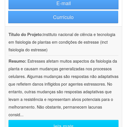
E-mail
Currículo
Título do Projeto:
instituto nacional de ciência e tecnologia
em fisiologia de plantas em condições de estresse (inct
fisiologia do estresse)
Resumo:
Estresses afetam muitos aspectos da fisiologia da
planta e causam mudanças generalizadas nos processos
celulares. Algumas mudanças são respostas não adaptativas
que refletem danos infligidos por agentes estressores. No
entanto, outras mudanças são respostas adaptativas que
levam a resistência e representam alvos potenciais para o
melhoramento. Não obstante, permanecem lacunas
consid
...
leia mais