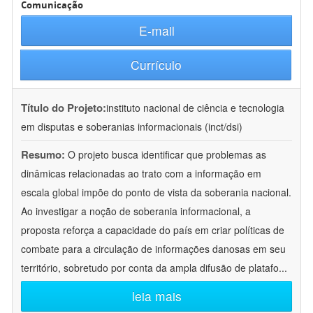
Comunicação
E-mail
Currículo
Título do Projeto:
instituto nacional de ciência e tecnologia
em disputas e soberanias informacionais (inct/dsi)
Resumo:
O projeto busca identificar que problemas as
dinâmicas relacionadas ao trato com a informação em
escala global impõe do ponto de vista da soberania nacional.
Ao investigar a noção de soberania informacional, a
proposta reforça a capacidade do país em criar políticas de
combate para a circulação de informações danosas em seu
território, sobretudo por conta da ampla difusão de platafo
...
leia mais