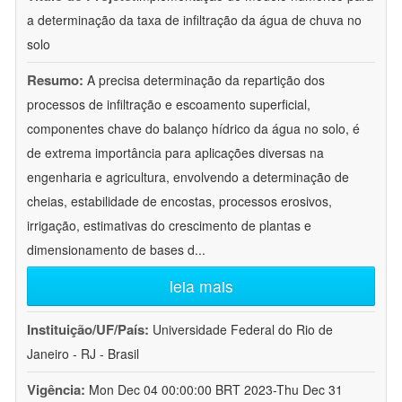
a determinação da taxa de infiltração da água de chuva no
solo
Resumo:
A precisa determinação da repartição dos
processos de infiltração e escoamento superficial,
componentes chave do balanço hídrico da água no solo, é
de extrema importância para aplicações diversas na
engenharia e agricultura, envolvendo a determinação de
cheias, estabilidade de encostas, processos erosivos,
irrigação, estimativas do crescimento de plantas e
dimensionamento de bases d
...
leia mais
Instituição/UF/País:
Universidade Federal do Rio de
Janeiro - RJ - Brasil
Vigência:
Mon Dec 04 00:00:00 BRT 2023-Thu Dec 31