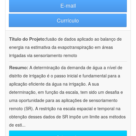
E-mail
Currículo
Título do Projeto:
fusão de dados aplicado ao balanço de
energia na estimativa da evapotranspiração em áreas
irrigadas via sensoriamento remoto
Resumo:
A determinação da demanda de água a nível de
distrito de irrigação é o passo inicial e fundamental para a
aplicação eficiente da água na irrigação. A sua
determinação, em função da escala, tem sido um desafia e
uma oportunidade para as aplicações de sensoriamento
remoto (SR). A restrição na escala espacial e temporal na
obtenção desses dados de SR impõe um limite aos métodos
de esti
...