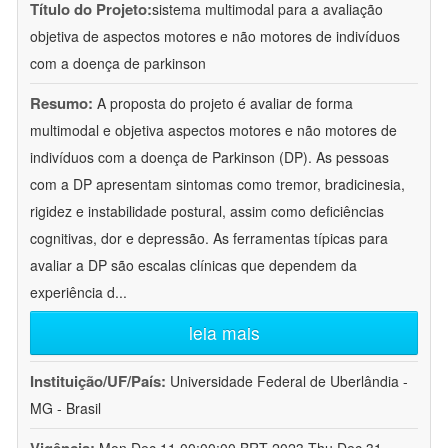
Título do Projeto:
sistema multimodal para a avaliação
objetiva de aspectos motores e não motores de indivíduos
com a doença de parkinson
Resumo:
A proposta do projeto é avaliar de forma
multimodal e objetiva aspectos motores e não motores de
indivíduos com a doença de Parkinson (DP). As pessoas
com a DP apresentam sintomas como tremor, bradicinesia,
rigidez e instabilidade postural, assim como deficiências
cognitivas, dor e depressão. As ferramentas típicas para
avaliar a DP são escalas clínicas que dependem da
experiência d
...
leia mais
Instituição/UF/País:
Universidade Federal de Uberlândia -
MG - Brasil