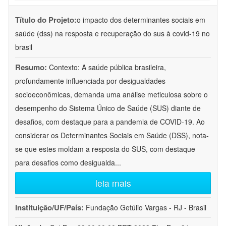
Título do Projeto:
o impacto dos determinantes sociais em
saúde (dss) na resposta e recuperação do sus à covid-19 no
brasil
Resumo:
Contexto: A saúde pública brasileira,
profundamente influenciada por desigualdades
socioeconômicas, demanda uma análise meticulosa sobre o
desempenho do Sistema Único de Saúde (SUS) diante de
desafios, com destaque para a pandemia de COVID-19. Ao
considerar os Determinantes Sociais em Saúde (DSS), nota-
se que estes moldam a resposta do SUS, com destaque
para desafios como desigualda
...
leia mais
Instituição/UF/País:
Fundação Getúlio Vargas - RJ - Brasil