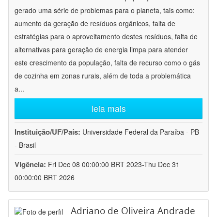
gerado uma série de problemas para o planeta, tais como:
aumento da geração de resíduos orgânicos, falta de
estratégias para o aproveitamento destes resíduos, falta de
alternativas para geração de energia limpa para atender
este crescimento da população, falta de recurso como o gás
de cozinha em zonas rurais, além de toda a problemática
a
...
leia mais
Instituição/UF/País:
Universidade Federal da Paraíba - PB
- Brasil
Vigência:
Fri Dec 08 00:00:00 BRT 2023-Thu Dec 31
00:00:00 BRT 2026
Adriano de Oliveira Andrade