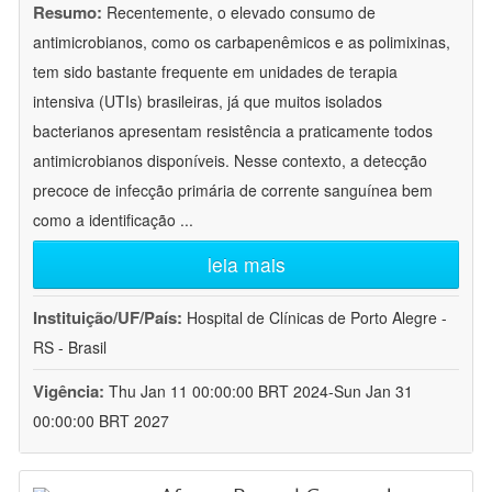
Resumo:
Recentemente, o elevado consumo de
antimicrobianos, como os carbapenêmicos e as polimixinas,
tem sido bastante frequente em unidades de terapia
intensiva (UTIs) brasileiras, já que muitos isolados
bacterianos apresentam resistência a praticamente todos
antimicrobianos disponíveis. Nesse contexto, a detecção
precoce de infecção primária de corrente sanguínea bem
como a identificação
...
leia mais
Instituição/UF/País:
Hospital de Clínicas de Porto Alegre -
RS - Brasil
Vigência:
Thu Jan 11 00:00:00 BRT 2024-Sun Jan 31
00:00:00 BRT 2027