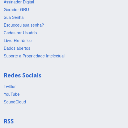
Assinador Digital
Gerador GRU
Sua Senha
Esqueceu sua senha?
Cadastrar Usuário
Livro Eletrônico
Dados abertos
Suporte a Propriedade Intelectual
Redes Sociais
Twitter
YouTube
SoundCloud
RSS