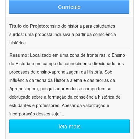
Currículo
Título do Projeto:
ensino de história para estudantes
surdos: uma proposta inclusiva a partir da consciência
histórica
Resumo:
Localizado em uma zona de fronteiras, o Ensino
de História é um campo do conhecimento direcionado aos
processos de ensino-aprendizagem da História. Sob
influência da teoria da História alemã e das teorias da
Aprendizagem, pesquisadores desse campo têm se
debruçado sobre a formação da consciência histórica de
estudantes e professores. Apesar da valorização e
incorporação desses sujei
...
leia mais