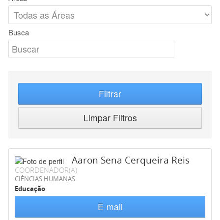
Busca
Filtrar
Limpar Filtros
Aaron Sena Cerqueira Reis
COORDENADOR(A)
CIÊNCIAS HUMANAS
Educação
E-mail