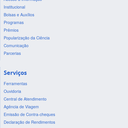
Institucional
Bolsas e Auxílios
Programas
Prêmios
Popularização da Ciência
Comunicação
Parcerias
Serviços
Ferramentas
Ouvidoria
Central de Atendimento
Agência de Viagem
Emissão de Contra-cheques
Declaração de Rendimentos