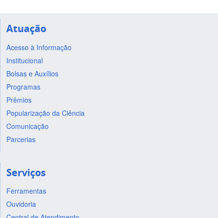
Atuação
Acesso à Informação
Institucional
Bolsas e Auxílios
Programas
Prêmios
Popularização da Ciência
Comunicação
Parcerias
Serviços
Ferramentas
Ouvidoria
Central de Atendimento