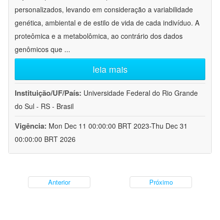
personalizados, levando em consideração a variabilidade
genética, ambiental e de estilo de vida de cada indivíduo. A
proteômica e a metabolômica, ao contrário dos dados
genômicos que
...
leia mais
Instituição/UF/País:
Universidade Federal do Rio Grande
do Sul - RS - Brasil
Vigência:
Mon Dec 11 00:00:00 BRT 2023-Thu Dec 31
00:00:00 BRT 2026
Anterior
Próximo