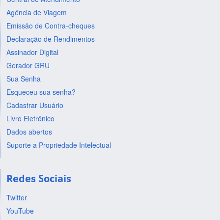
Agência de Viagem
Emissão de Contra-cheques
Declaração de Rendimentos
Assinador Digital
Gerador GRU
Sua Senha
Esqueceu sua senha?
Cadastrar Usuário
Livro Eletrônico
Dados abertos
Suporte a Propriedade Intelectual
Redes Sociais
Twitter
YouTube