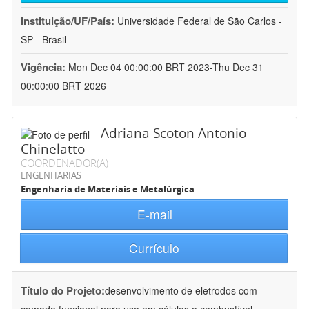
Instituição/UF/País:
Universidade Federal de São Carlos -
SP - Brasil
Vigência:
Mon Dec 04 00:00:00 BRT 2023-Thu Dec 31
00:00:00 BRT 2026
Adriana Scoton Antonio
Chinelatto
COORDENADOR(A)
ENGENHARIAS
Engenharia de Materiais e Metalúrgica
E-mail
Currículo
Título do Projeto:
desenvolvimento de eletrodos com