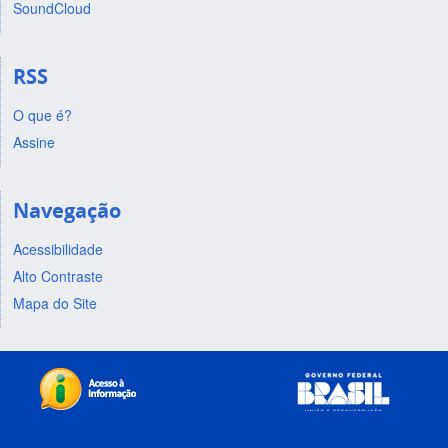
SoundCloud
RSS
O que é?
Assine
Navegação
Acessibilidade
Alto Contraste
Mapa do Site