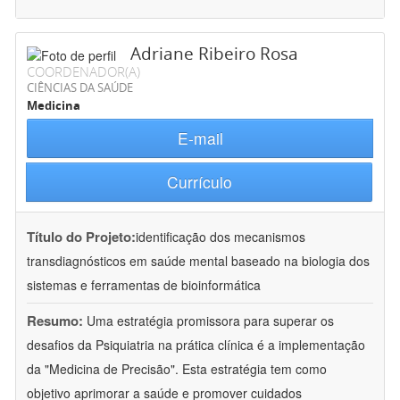
Adriane Ribeiro Rosa
COORDENADOR(A)
CIÊNCIAS DA SAÚDE
Medicina
E-mail
Currículo
Título do Projeto:
identificação dos mecanismos
transdiagnósticos em saúde mental baseado na biologia dos
sistemas e ferramentas de bioinformática
Resumo:
Uma estratégia promissora para superar os
desafios da Psiquiatria na prática clínica é a implementação
da "Medicina de Precisão". Esta estratégia tem como
objetivo aprimorar a saúde e promover cuidados