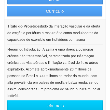
Currículo
Título do Projeto:
estudo da interação vascular e da oferta
de oxigênio periférica e respiratória como moduladores da
capacidade de exercício em indivíduos com asma
Resumo:
Introdução: A asma é uma doença pulmonar
crônica não transmissível, caracterizada por inflamação
crônica das vias aéreas e limitação variável do fluxo aéreo
expiratório. Acomete aproximadamente 20 milhões de
pessoas no Brasil e 300 milhões ao redor do mundo, com
alta prevalência em países de média e baixa renda, sendo
assim, considerada um problema de saúde pública mundial.
Indivíd
...
leia mais