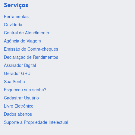
Serviços
Ferramentas
Ouvidoria
Central de Atendimento
Agência de Viagem
Emissão de Contra-cheques
Declaração de Rendimentos
Assinador Digital
Gerador GRU
Sua Senha
Esqueceu sua senha?
Cadastrar Usuário
Livro Eletrônico
Dados abertos
Suporte a Propriedade Intelectual