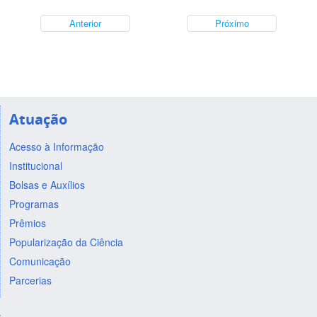
Anterior
Próximo
Atuação
Acesso à Informação
Institucional
Bolsas e Auxílios
Programas
Prêmios
Popularização da Ciência
Comunicação
Parcerias