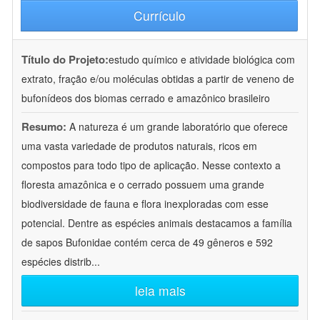
Currículo
Título do Projeto:
estudo químico e atividade biológica com
extrato, fração e/ou moléculas obtidas a partir de veneno de
bufonídeos dos biomas cerrado e amazônico brasileiro
Resumo:
A natureza é um grande laboratório que oferece
uma vasta variedade de produtos naturais, ricos em
compostos para todo tipo de aplicação. Nesse contexto a
floresta amazônica e o cerrado possuem uma grande
biodiversidade de fauna e flora inexploradas com esse
potencial. Dentre as espécies animais destacamos a família
de sapos Bufonidae contém cerca de 49 gêneros e 592
espécies distrib
...
leia mais