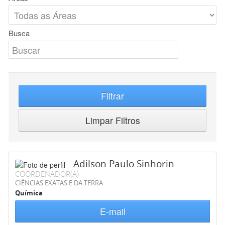
Busca
Filtrar
Limpar Filtros
Adilson Paulo Sinhorin
COORDENADOR(A)
CIÊNCIAS EXATAS E DA TERRA
Química
E-mail