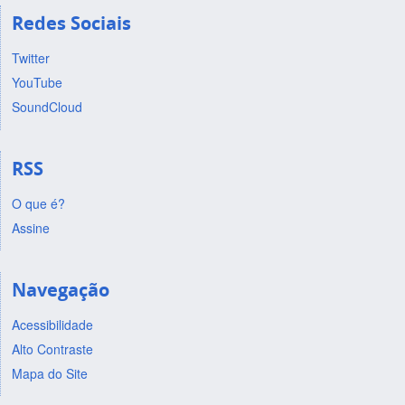
Redes Sociais
Twitter
YouTube
SoundCloud
RSS
O que é?
Assine
Navegação
Acessibilidade
Alto Contraste
Mapa do Site