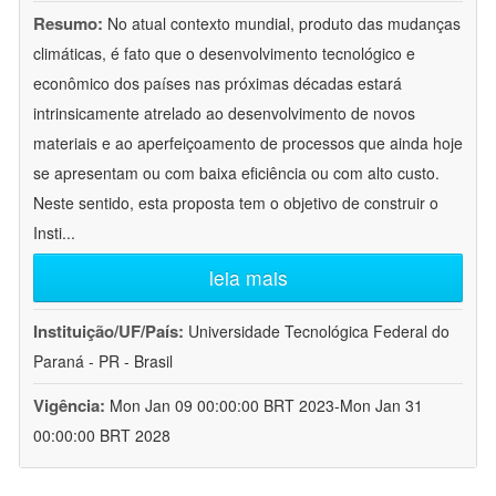
Resumo:
No atual contexto mundial, produto das mudanças
climáticas, é fato que o desenvolvimento tecnológico e
econômico dos países nas próximas décadas estará
intrinsicamente atrelado ao desenvolvimento de novos
materiais e ao aperfeiçoamento de processos que ainda hoje
se apresentam ou com baixa eficiência ou com alto custo.
Neste sentido, esta proposta tem o objetivo de construir o
Insti
...
leia mais
Instituição/UF/País:
Universidade Tecnológica Federal do
Paraná - PR - Brasil
Vigência:
Mon Jan 09 00:00:00 BRT 2023-Mon Jan 31
00:00:00 BRT 2028