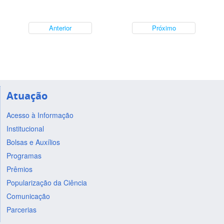
Anterior
Próximo
Atuação
Acesso à Informação
Institucional
Bolsas e Auxílios
Programas
Prêmios
Popularização da Ciência
Comunicação
Parcerias