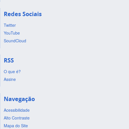
Redes Sociais
Twitter
YouTube
SoundCloud
RSS
O que é?
Assine
Navegação
Acessibilidade
Alto Contraste
Mapa do Site