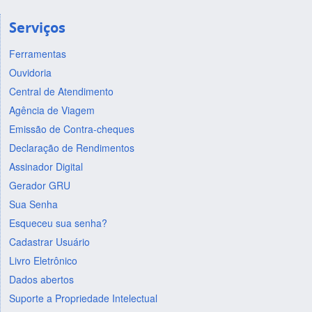
Serviços
Ferramentas
Ouvidoria
Central de Atendimento
Agência de Viagem
Emissão de Contra-cheques
Declaração de Rendimentos
Assinador Digital
Gerador GRU
Sua Senha
Esqueceu sua senha?
Cadastrar Usuário
Livro Eletrônico
Dados abertos
Suporte a Propriedade Intelectual