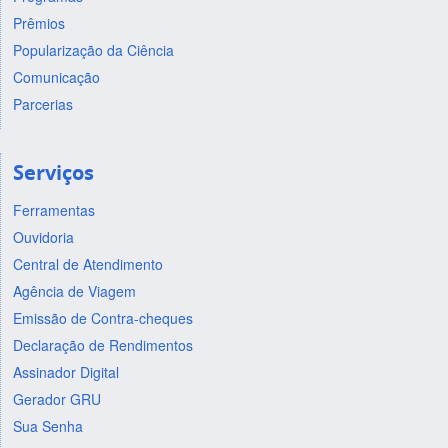
Prêmios
Popularização da Ciência
Comunicação
Parcerias
Serviços
Ferramentas
Ouvidoria
Central de Atendimento
Agência de Viagem
Emissão de Contra-cheques
Declaração de Rendimentos
Assinador Digital
Gerador GRU
Sua Senha