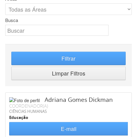
Busca
Filtrar
Limpar Filtros
Adriana Gomes Dickman
COORDENADOR(A)
CIÊNCIAS HUMANAS
Educação
E-mail