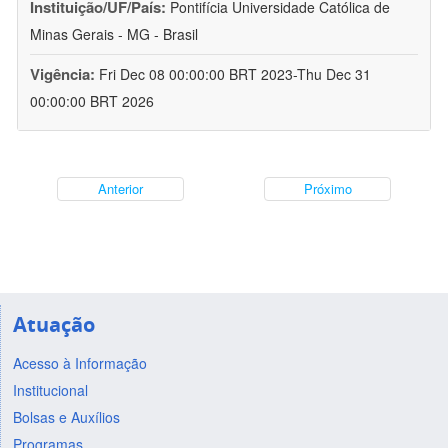
Instituição/UF/País:
Pontifícia Universidade Católica de
Minas Gerais - MG - Brasil
Vigência:
Fri Dec 08 00:00:00 BRT 2023-Thu Dec 31
00:00:00 BRT 2026
Anterior
Próximo
Atuação
Acesso à Informação
Institucional
Bolsas e Auxílios
Programas