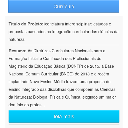
Currículo
Título do Projeto:
licenciatura interdisciplinar: estudos e
propostas baseados na integração curricular das ciências da
natureza
Resumo:
As Diretrizes Curriculares Nacionais para a
Formação Inicial e Continuada dos Profissionais do
Magistério da Educação Básica (DCNFP) de 2015, a Base
Nacional Comum Curricular (BNCC) de 2018 e o recém
implantado Novo Ensino Médio trazem uma proposta de
ensino integrado das disciplinas que compõem as Ciências
da Natureza: Biologia, Física e Química, exigindo um maior
domínio do profes
...
leia mais