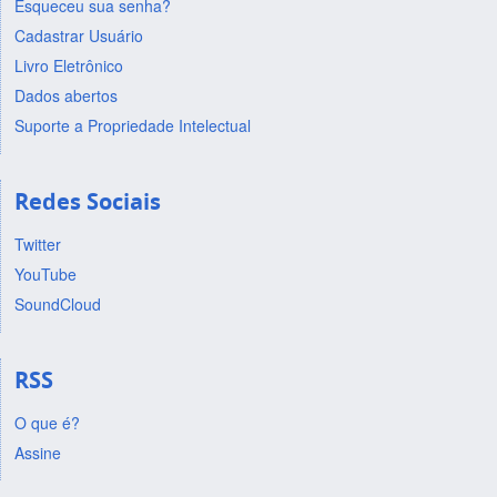
Esqueceu sua senha?
Cadastrar Usuário
Livro Eletrônico
Dados abertos
Suporte a Propriedade Intelectual
Redes Sociais
Twitter
YouTube
SoundCloud
RSS
O que é?
Assine