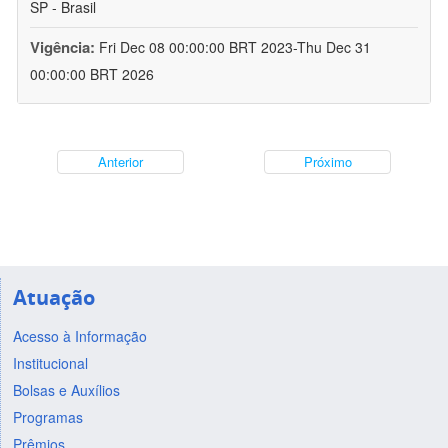
SP - Brasil
Vigência:
Fri Dec 08 00:00:00 BRT 2023-Thu Dec 31
00:00:00 BRT 2026
Anterior
Próximo
Atuação
Acesso à Informação
Institucional
Bolsas e Auxílios
Programas
Prêmios