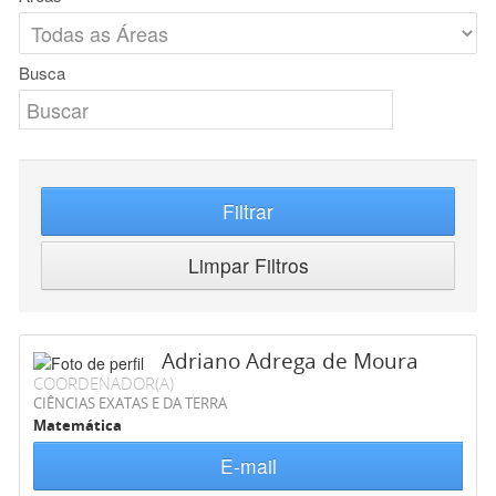
Busca
Filtrar
Limpar Filtros
Adriano Adrega de Moura
COORDENADOR(A)
CIÊNCIAS EXATAS E DA TERRA
Matemática
E-mail