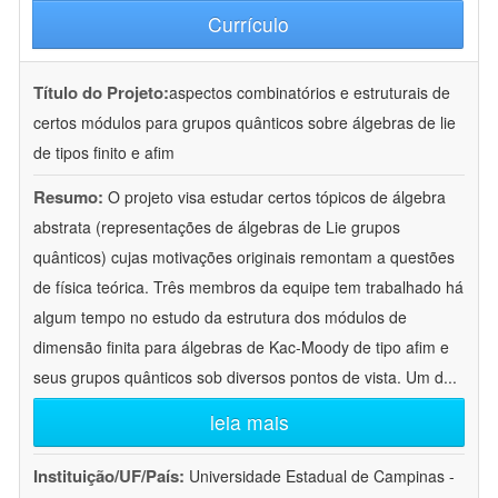
Currículo
Título do Projeto:
aspectos combinatórios e estruturais de
certos módulos para grupos quânticos sobre álgebras de lie
de tipos finito e afim
Resumo:
O projeto visa estudar certos tópicos de álgebra
abstrata (representações de álgebras de Lie grupos
quânticos) cujas motivações originais remontam a questões
de física teórica. Três membros da equipe tem trabalhado há
algum tempo no estudo da estrutura dos módulos de
dimensão finita para álgebras de Kac-Moody de tipo afim e
seus grupos quânticos sob diversos pontos de vista. Um d
...
leia mais
Instituição/UF/País:
Universidade Estadual de Campinas -