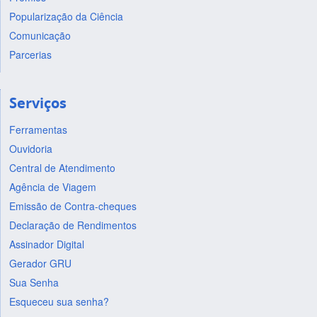
Popularização da Ciência
Comunicação
Parcerias
Serviços
Ferramentas
Ouvidoria
Central de Atendimento
Agência de Viagem
Emissão de Contra-cheques
Declaração de Rendimentos
Assinador Digital
Gerador GRU
Sua Senha
Esqueceu sua senha?