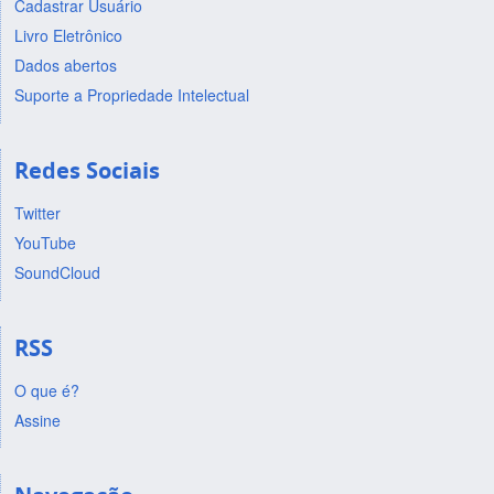
Cadastrar Usuário
Livro Eletrônico
Dados abertos
Suporte a Propriedade Intelectual
Redes Sociais
Twitter
YouTube
SoundCloud
RSS
O que é?
Assine