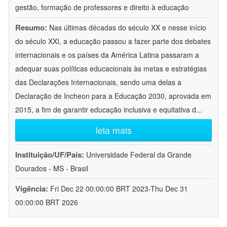
gestão, formação de professores e direito à educação
Resumo:
Nas últimas décadas do século XX e nesse início
do século XXI, a educação passou a fazer parte dos debates
internacionais e os países da América Latina passaram a
adequar suas políticas educacionais às metas e estratégias
das Declarações Internacionais, sendo uma delas a
Declaração de Incheon para a Educação 2030, aprovada em
2015, a fim de garantir educação inclusiva e equitativa d
...
leia mais
Instituição/UF/País:
Universidade Federal da Grande
Dourados - MS - Brasil
Vigência:
Fri Dec 22 00:00:00 BRT 2023-Thu Dec 31
00:00:00 BRT 2026