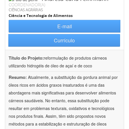
COORDENADOR(A)
CIÊNCIAS AGRÁRIAS
Ciência e Tecnologia de Alimentos
E-mail
Currículo
Título do Projeto:
reformulação de produtos cárneos
utilizando hidrogéis de óleo de açaí e de coco
Resumo:
Atualmente, a substituição da gordura animal por
óleos ricos em ácidos graxos insaturados é uma das
abordagens mais significativas para desenvolver alimentos
cárneos saudáveis. No entanto, essa substituição pode
resultar em problemas texturais, oxidativos e tecnológicos
nos produtos finais. Assim, têm sido propostos novos
métodos para a estabilização e estruturação de óleos