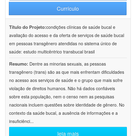
Currículo
Título do Projeto:
condições clínicas de saúde bucal e
avaliação do acesso e da oferta de serviços de saúde bucal
em pessoas transgênero atendidas no sistema único de
saúde: estudo multicêntrico transbucal brasil
Resumo:
Dentre as minorias sexuais, as pessoas
transgênero (trans) são as que mais enfrentam dificuldades
no acesso aos serviços de saúde e o grupo que mais sofre
violação de direitos humanos. Não há dados confiáveis
sobre esta população, nem o censo nem as pesquisas
nacionais incluem questões sobre identidade de gênero. No
contexto da saúde bucal, a ausência de informações e a
insuficiênci
...
leia mais