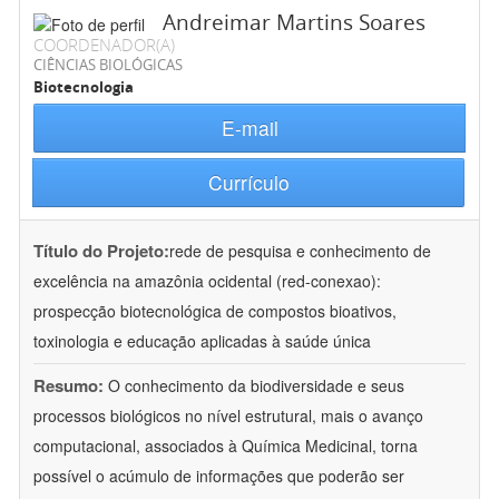
Andreimar Martins Soares
COORDENADOR(A)
CIÊNCIAS BIOLÓGICAS
Biotecnologia
E-mail
Currículo
Título do Projeto:
rede de pesquisa e conhecimento de
excelência na amazônia ocidental (red-conexao):
prospecção biotecnológica de compostos bioativos,
toxinologia e educação aplicadas à saúde única
Resumo:
O conhecimento da biodiversidade e seus
processos biológicos no nível estrutural, mais o avanço
computacional, associados à Química Medicinal, torna
possível o acúmulo de informações que poderão ser