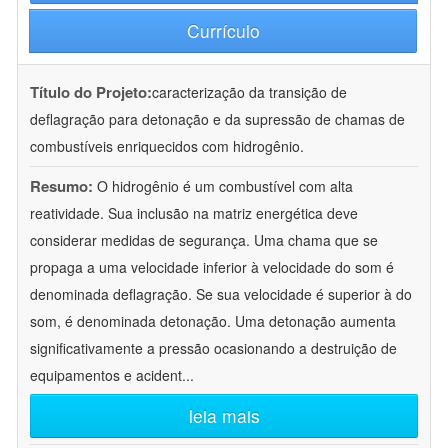
Currículo
Título do Projeto:
caracterização da transição de
deflagração para detonação e da supressão de chamas de
combustíveis enriquecidos com hidrogênio.
Resumo:
O hidrogênio é um combustível com alta
reatividade. Sua inclusão na matriz energética deve
considerar medidas de segurança. Uma chama que se
propaga a uma velocidade inferior à velocidade do som é
denominada deflagração. Se sua velocidade é superior à do
som, é denominada detonação. Uma detonação aumenta
significativamente a pressão ocasionando a destruição de
equipamentos e acident
...
leia mais