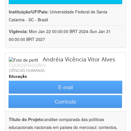
Instituição/UF/País:
Universidade Federal de Santa
Catarina - SC - Brasil
Vigência:
Mon Jan 22 00:00:00 BRT 2024-Sun Jan 31
00:00:00 BRT 2027
Andréia Vicência Vitor Alves
COORDENADOR(A)
CIÊNCIAS HUMANAS
Educação
E-mail
Currículo
Título do Projeto:
análise comparada das políticas
educacionais nacionais em países do mercosul: contextos,