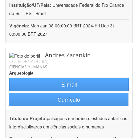
Instituição/UF/País:
Universidade Federal do Rio Grande
do Sul - RS - Brasil
Vigência:
Mon Jan 08 00:00:00 BRT 2024-Fri Dec 31
00:00:00 BRT 2027
Andres Zarankin
COORDENADOR(A)
CIÊNCIAS HUMANAS
Arqueologia
E-mail
Currículo
Título do Projeto:
paisagens em branco: estudos antárticos
interdisciplinares em ciências sociais e humanas