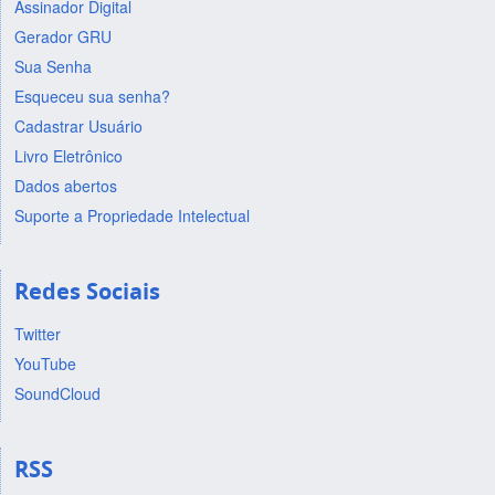
Assinador Digital
Gerador GRU
Sua Senha
Esqueceu sua senha?
Cadastrar Usuário
Livro Eletrônico
Dados abertos
Suporte a Propriedade Intelectual
Redes Sociais
Twitter
YouTube
SoundCloud
RSS