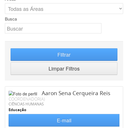
Busca
Filtrar
Limpar Filtros
Aaron Sena Cerqueira Reis
COORDENADOR(A)
CIÊNCIAS HUMANAS
Educação
E-mail