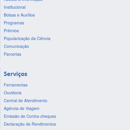
Institucional
Bolsas e Auxílios
Programas
Prêmios
Popularização da Ciência
Comunicação
Parcerias
Serviços
Ferramentas
Ouvidoria
Central de Atendimento
Agência de Viagem
Emissão de Contra-cheques
Declaração de Rendimentos