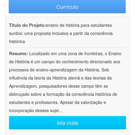
Currículo
Título do Projeto:
ensino de história para estudantes
surdos: uma proposta inclusiva a partir da consciência
histórica
Resumo:
Localizado em uma zona de fronteiras, o Ensino
de História é um campo do conhecimento direcionado aos
processos de ensino-aprendizagem da História. Sob
influência da teoria da História alemã e das teorias da
Aprendizagem, pesquisadores desse campo têm se
debruçado sobre a formação da consciência histórica de
estudantes e professores. Apesar da valorização e
incorporação desses sujei
...
leia mais