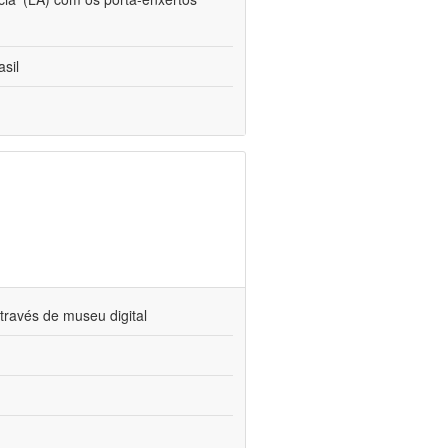
sil
través de museu digital