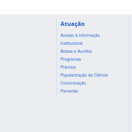
Atuação
Acesso à Informação
Institucional
Bolsas e Auxílios
Programas
Prêmios
Popularização da Ciência
Comunicação
Parcerias