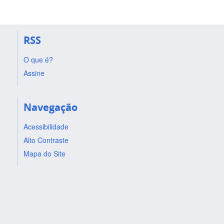
RSS
O que é?
Assine
Navegação
Acessibilidade
Alto Contraste
Mapa do Site