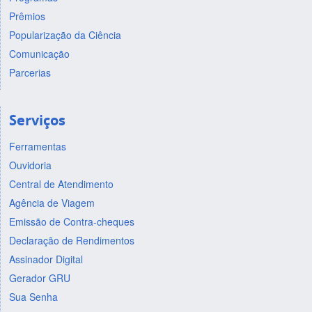
Prêmios
Popularização da Ciência
Comunicação
Parcerias
Serviços
Ferramentas
Ouvidoria
Central de Atendimento
Agência de Viagem
Emissão de Contra-cheques
Declaração de Rendimentos
Assinador Digital
Gerador GRU
Sua Senha