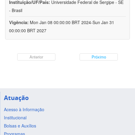
Instituição/UF/País:
Universidade Federal de Sergipe - SE
- Brasil
Vigência:
Mon Jan 08 00:00:00 BRT 2024-Sun Jan 31
00:00:00 BRT 2027
Anterior
Próximo
Atuação
Acesso à Informação
Institucional
Bolsas e Auxílios
Programas