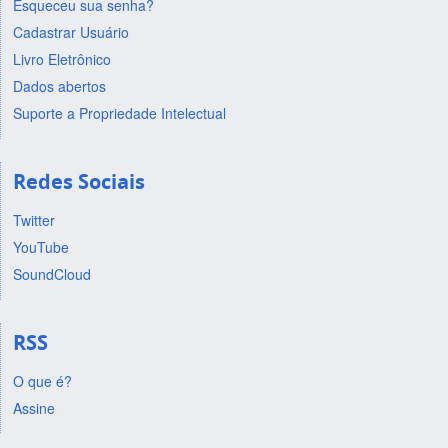
Esqueceu sua senha?
Cadastrar Usuário
Livro Eletrônico
Dados abertos
Suporte a Propriedade Intelectual
Redes Sociais
Twitter
YouTube
SoundCloud
RSS
O que é?
Assine