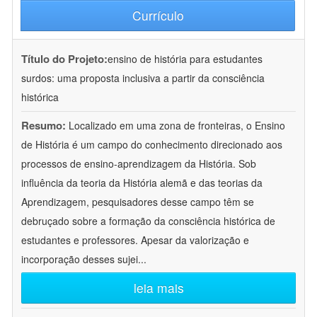
Currículo
Título do Projeto:
ensino de história para estudantes
surdos: uma proposta inclusiva a partir da consciência
histórica
Resumo:
Localizado em uma zona de fronteiras, o Ensino
de História é um campo do conhecimento direcionado aos
processos de ensino-aprendizagem da História. Sob
influência da teoria da História alemã e das teorias da
Aprendizagem, pesquisadores desse campo têm se
debruçado sobre a formação da consciência histórica de
estudantes e professores. Apesar da valorização e
incorporação desses sujei
...
leia mais