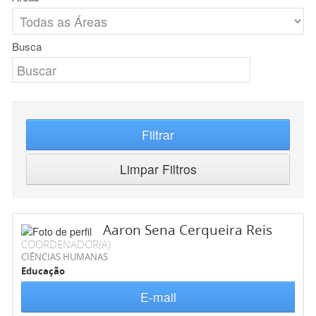
Busca
Filtrar
Limpar Filtros
Aaron Sena Cerqueira Reis
COORDENADOR(A)
CIÊNCIAS HUMANAS
Educação
E-mail