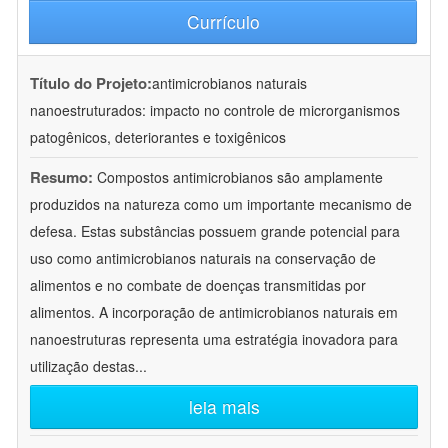
Currículo
Título do Projeto:
antimicrobianos naturais
nanoestruturados: impacto no controle de microrganismos
patogênicos, deteriorantes e toxigênicos
Resumo:
Compostos antimicrobianos são amplamente
produzidos na natureza como um importante mecanismo de
defesa. Estas substâncias possuem grande potencial para
uso como antimicrobianos naturais na conservação de
alimentos e no combate de doenças transmitidas por
alimentos. A incorporação de antimicrobianos naturais em
nanoestruturas representa uma estratégia inovadora para
utilização destas
...
leia mais