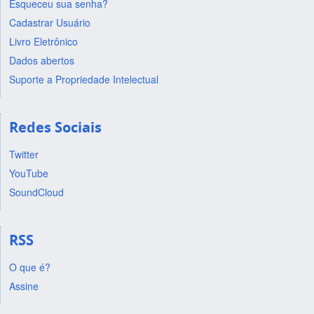
Esqueceu sua senha?
Cadastrar Usuário
Livro Eletrônico
Dados abertos
Suporte a Propriedade Intelectual
Redes Sociais
Twitter
YouTube
SoundCloud
RSS
O que é?
Assine