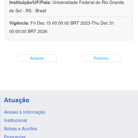
Instituição/UF/País:
Universidade Federal do Rio Grande
do Sul - RS - Brasil
Vigência:
Fri Dec 15 00:00:00 BRT 2023-Thu Dec 31
00:00:00 BRT 2026
Anterior
Próximo
Atuação
Acesso à Informação
Institucional
Bolsas e Auxílios
Programas