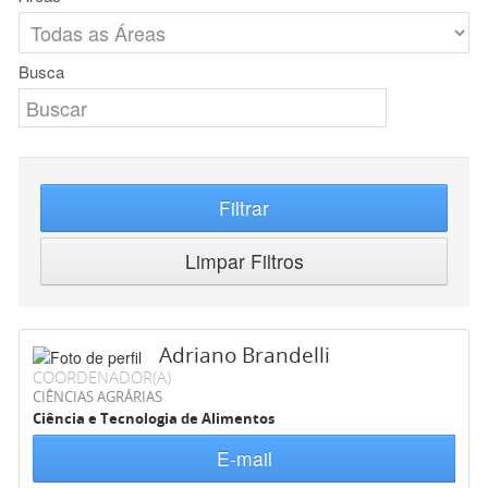
Busca
Filtrar
Limpar Filtros
Adriano Brandelli
COORDENADOR(A)
CIÊNCIAS AGRÁRIAS
Ciência e Tecnologia de Alimentos
E-mail