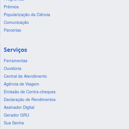
Prêmios
Popularização da Ciência
Comunicação
Parcerias
Serviços
Ferramentas
Ouvidoria
Central de Atendimento
Agência de Viagem
Emissão de Contra-cheques
Declaração de Rendimentos
Assinador Digital
Gerador GRU
Sua Senha