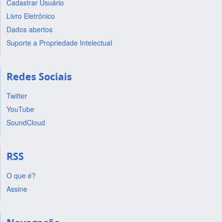
Cadastrar Usuário
Livro Eletrônico
Dados abertos
Suporte a Propriedade Intelectual
Redes Sociais
Twitter
YouTube
SoundCloud
RSS
O que é?
Assine