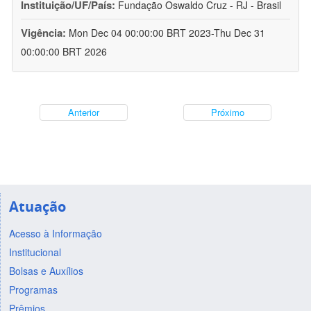
Instituição/UF/País:
Fundação Oswaldo Cruz - RJ - Brasil
Vigência:
Mon Dec 04 00:00:00 BRT 2023-Thu Dec 31
00:00:00 BRT 2026
Anterior
Próximo
Atuação
Acesso à Informação
Institucional
Bolsas e Auxílios
Programas
Prêmios