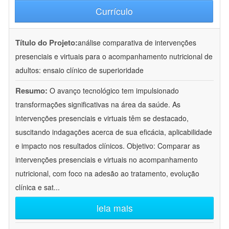
Currículo
Título do Projeto:
análise comparativa de intervenções
presenciais e virtuais para o acompanhamento nutricional de
adultos: ensaio clínico de superioridade
Resumo:
O avanço tecnológico tem impulsionado
transformações significativas na área da saúde. As
intervenções presenciais e virtuais têm se destacado,
suscitando indagações acerca de sua eficácia, aplicabilidade
e impacto nos resultados clínicos. Objetivo: Comparar as
intervenções presenciais e virtuais no acompanhamento
nutricional, com foco na adesão ao tratamento, evolução
clínica e sat
...
leia mais