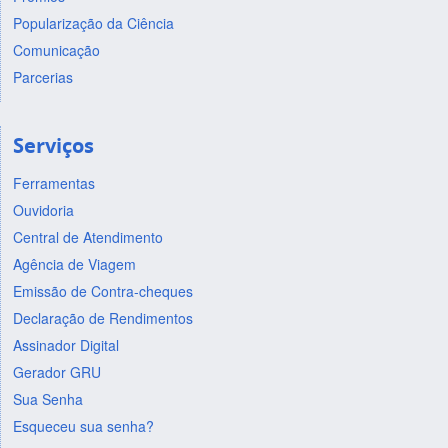
Popularização da Ciência
Comunicação
Parcerias
Serviços
Ferramentas
Ouvidoria
Central de Atendimento
Agência de Viagem
Emissão de Contra-cheques
Declaração de Rendimentos
Assinador Digital
Gerador GRU
Sua Senha
Esqueceu sua senha?