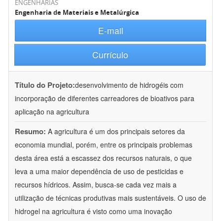
ENGENHARIAS
Engenharia de Materiais e Metalúrgica
E-mail
Currículo
Título do Projeto:
desenvolvimento de hidrogéis com
incorporação de diferentes carreadores de bioativos para
aplicação na agricultura
Resumo:
A agricultura é um dos principais setores da
economia mundial, porém, entre os principais problemas
desta área está a escassez dos recursos naturais, o que
leva a uma maior dependência de uso de pesticidas e
recursos hídricos. Assim, busca-se cada vez mais a
utilização de técnicas produtivas mais sustentáveis. O uso de
hidrogel na agricultura é visto como uma inovação