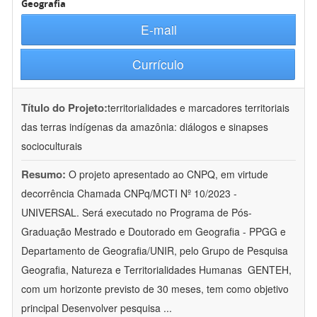
Geografia
E-mail
Currículo
Título do Projeto:
territorialidades e marcadores territoriais
das terras indígenas da amazônia: diálogos e sinapses
socioculturais
Resumo:
O projeto apresentado ao CNPQ, em virtude
decorrência Chamada CNPq/MCTI Nº 10/2023 -
UNIVERSAL. Será executado no Programa de Pós-
Graduação Mestrado e Doutorado em Geografia - PPGG e
Departamento de Geografia/UNIR, pelo Grupo de Pesquisa
Geografia, Natureza e Territorialidades Humanas  GENTEH,
com um horizonte previsto de 30 meses, tem como objetivo
principal Desenvolver pesquisa
...