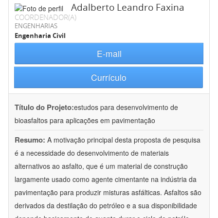
Adalberto Leandro Faxina
COORDENADOR(A)
ENGENHARIAS
Engenharia Civil
E-mail
Currículo
Título do Projeto:
estudos para desenvolvimento de
bioasfaltos para aplicações em pavimentação
Resumo:
A motivação principal desta proposta de pesquisa
é a necessidade do desenvolvimento de materiais
alternativos ao asfalto, que é um material de construção
largamente usado como agente cimentante na indústria da
pavimentação para produzir misturas asfálticas. Asfaltos são
derivados da destilação do petróleo e a sua disponibilidade