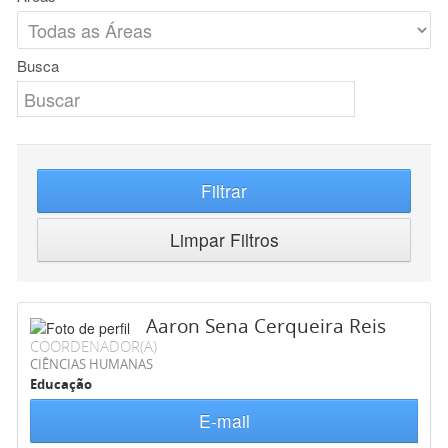
Busca
Filtrar
Limpar Filtros
Aaron Sena Cerqueira Reis
COORDENADOR(A)
CIÊNCIAS HUMANAS
Educação
E-mail