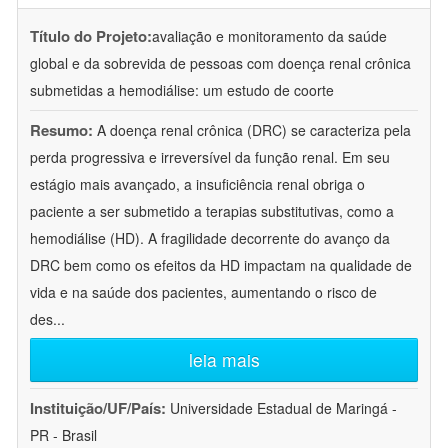
Título do Projeto:
avaliação e monitoramento da saúde
global e da sobrevida de pessoas com doença renal crônica
submetidas a hemodiálise: um estudo de coorte
Resumo:
A doença renal crônica (DRC) se caracteriza pela
perda progressiva e irreversível da função renal. Em seu
estágio mais avançado, a insuficiência renal obriga o
paciente a ser submetido a terapias substitutivas, como a
hemodiálise (HD). A fragilidade decorrente do avanço da
DRC bem como os efeitos da HD impactam na qualidade de
vida e na saúde dos pacientes, aumentando o risco de
des
...
leia mais
Instituição/UF/País:
Universidade Estadual de Maringá -
PR - Brasil