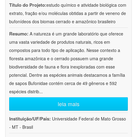
Título do Projeto:
estudo químico e atividade biológica com
extrato, fração e/ou moléculas obtidas a partir de veneno de
bufonídeos dos biomas cerrado e amazônico brasileiro
Resumo:
A natureza é um grande laboratório que oferece
uma vasta variedade de produtos naturais, ricos em
compostos para todo tipo de aplicação. Nesse contexto a
floresta amazônica e o cerrado possuem uma grande
biodiversidade de fauna e flora inexploradas com esse
potencial. Dentre as espécies animais destacamos a família
de sapos Bufonidae contém cerca de 49 gêneros e 592
espécies distrib
...
leia mais
Instituição/UF/País:
Universidade Federal de Mato Grosso
- MT - Brasil