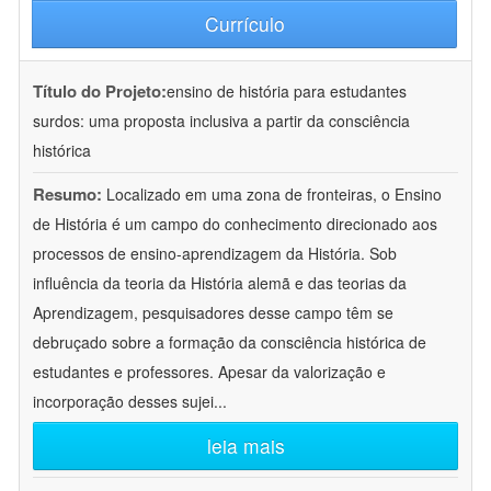
Currículo
Título do Projeto:
ensino de história para estudantes
surdos: uma proposta inclusiva a partir da consciência
histórica
Resumo:
Localizado em uma zona de fronteiras, o Ensino
de História é um campo do conhecimento direcionado aos
processos de ensino-aprendizagem da História. Sob
influência da teoria da História alemã e das teorias da
Aprendizagem, pesquisadores desse campo têm se
debruçado sobre a formação da consciência histórica de
estudantes e professores. Apesar da valorização e
incorporação desses sujei
...
leia mais