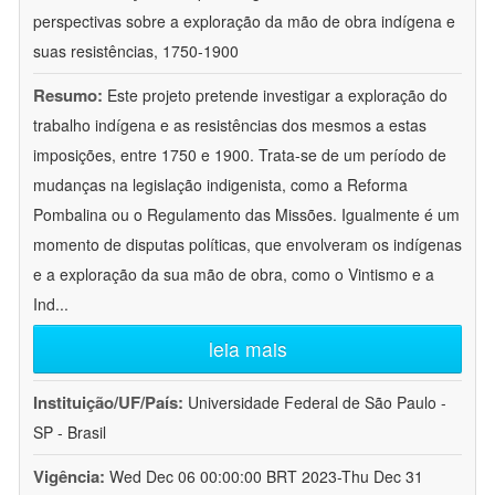
perspectivas sobre a exploração da mão de obra indígena e
suas resistências, 1750-1900
Resumo:
Este projeto pretende investigar a exploração do
trabalho indígena e as resistências dos mesmos a estas
imposições, entre 1750 e 1900. Trata-se de um período de
mudanças na legislação indigenista, como a Reforma
Pombalina ou o Regulamento das Missões. Igualmente é um
momento de disputas políticas, que envolveram os indígenas
e a exploração da sua mão de obra, como o Vintismo e a
Ind
...
leia mais
Instituição/UF/País:
Universidade Federal de São Paulo -
SP - Brasil
Vigência:
Wed Dec 06 00:00:00 BRT 2023-Thu Dec 31