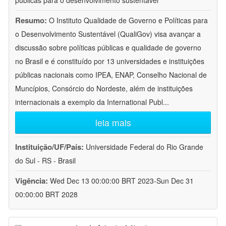
públicas para o desenvolvimento sustentável
Resumo:
O Instituto Qualidade de Governo e Políticas para
o Desenvolvimento Sustentável (QualiGov) visa avançar a
discussão sobre políticas públicas e qualidade de governo
no Brasil e é constituído por 13 universidades e instituições
públicas nacionais como IPEA, ENAP, Conselho Nacional de
Muncípios, Consórcio do Nordeste, além de instituições
internacionais a exemplo da International Publ
...
leia mais
Instituição/UF/País:
Universidade Federal do Rio Grande
do Sul - RS - Brasil
Vigência:
Wed Dec 13 00:00:00 BRT 2023-Sun Dec 31
00:00:00 BRT 2028