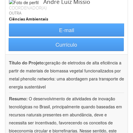
André Luiz Missio
COORDENADOR(A)
OUTRA
Ciências Ambientais
E-mail
Currículo
Título do Projeto:
geração de eletrodos de alta eficiência a
partir de materiais de biomassa vegetal funcionalizados por
metal phenolic networks: uma abordagem para transporte de
energia sustentável
Resumo:
O desenvolvimento de atividades de inovação
tecnológicas no Brasil, principalmente quando baseadas em
recursos naturais presentes em abundância, deve e
necessita ser incentivado, favorecendo os conceitos de
bioeconomia circular e biorrefinarias. Nesse sentido, este