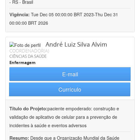
- RS - Brasil
Vigência:
Tue Dec 05 00:00:00 BRT 2023-Thu Dec 31
00:00:00 BRT 2026
André Luiz Silva Alvim
COORDENADOR(A)
CIÊNCIAS DA SAÚDE
Enfermagem
E-mail
Currículo
Título do Projeto:
paciente empoderado: construção e
validação de aplicativo de celular para a prevenção de
incidentes à saúde e eventos adversos
Resumo:
Desde que a Organização Mundial da Saúde