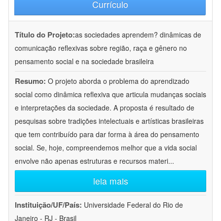
Currículo
Título do Projeto:
as sociedades aprendem? dinâmicas de
comunicação reflexivas sobre região, raça e gênero no
pensamento social e na sociedade brasileira
Resumo:
O projeto aborda o problema do aprendizado
social como dinâmica reflexiva que articula mudanças sociais
e interpretações da sociedade. A proposta é resultado de
pesquisas sobre tradições intelectuais e artísticas brasileiras
que tem contribuído para dar forma à área do pensamento
social. Se, hoje, compreendemos melhor que a vida social
envolve não apenas estruturas e recursos materi
...
leia mais
Instituição/UF/País:
Universidade Federal do Rio de
Janeiro - RJ - Brasil