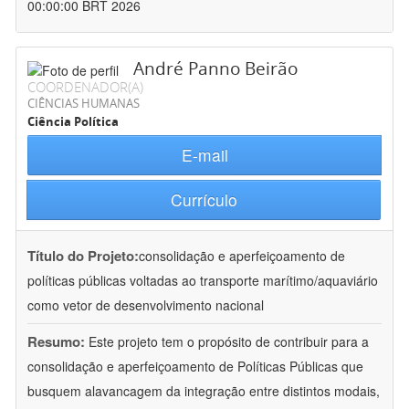
00:00:00 BRT 2026
André Panno Beirão
COORDENADOR(A)
CIÊNCIAS HUMANAS
Ciência Política
E-mail
Currículo
Título do Projeto:
consolidação e aperfeiçoamento de
políticas públicas voltadas ao transporte marítimo/aquaviário
como vetor de desenvolvimento nacional
Resumo:
Este projeto tem o propósito de contribuir para a
consolidação e aperfeiçoamento de Políticas Públicas que
busquem alavancagem da integração entre distintos modais,