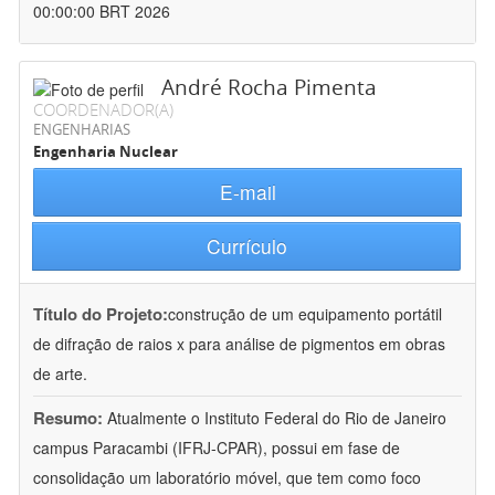
00:00:00 BRT 2026
André Rocha Pimenta
COORDENADOR(A)
ENGENHARIAS
Engenharia Nuclear
E-mail
Currículo
Título do Projeto:
construção de um equipamento portátil
de difração de raios x para análise de pigmentos em obras
de arte.
Resumo:
Atualmente o Instituto Federal do Rio de Janeiro
campus Paracambi (IFRJ-CPAR), possui em fase de
consolidação um laboratório móvel, que tem como foco