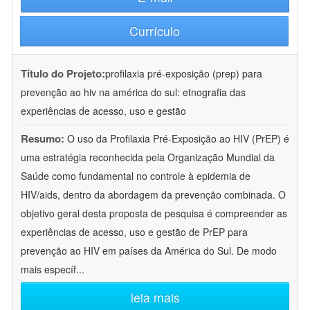
Currículo
Título do Projeto:
profilaxia pré-exposição (prep) para
prevenção ao hiv na américa do sul: etnografia das
experiências de acesso, uso e gestão
Resumo:
O uso da Profilaxia Pré-Exposição ao HIV (PrEP) é
uma estratégia reconhecida pela Organização Mundial da
Saúde como fundamental no controle à epidemia de
HIV/aids, dentro da abordagem da prevenção combinada. O
objetivo geral desta proposta de pesquisa é compreender as
experiências de acesso, uso e gestão de PrEP para
prevenção ao HIV em países da América do Sul. De modo
mais específ
...
leia mais