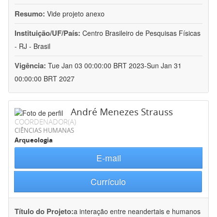
Resumo:
Vide projeto anexo
Instituição/UF/País:
Centro Brasileiro de Pesquisas Físicas
- RJ - Brasil
Vigência:
Tue Jan 03 00:00:00 BRT 2023-Sun Jan 31
00:00:00 BRT 2027
André Menezes Strauss
COORDENADOR(A)
CIÊNCIAS HUMANAS
Arqueologia
E-mail
Currículo
Título do Projeto:
a interação entre neandertais e humanos