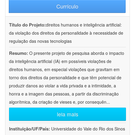
Currículo
Título do Projeto:
direitos humanos e inteligência artificial:
da violação dos direitos da personalidade à necessidade de
regulação das novas tecnologias
Resumo:
O presente projeto de pesquisa aborda o impacto
da inteligência artificial (IA) em possíveis violações de
direitos humanos, em especial violações que gravitam em
torno dos direitos da personalidade e que têm potencial de
produzir danos ao violar a vida privada e a intimidade, a
honra e a imagem das pessoas, a partir da discriminação
algorítmica, da criação de vieses e, por consequên
...
leia mais
Instituição/UF/País:
Universidade do Vale do Rio dos Sinos