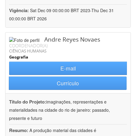
Vigência:
Sat Dec 09 00:00:00 BRT 2023-Thu Dec 31
00:00:00 BRT 2026
Andre Reyes Novaes
COORDENADOR(A)
CIÊNCIAS HUMANAS
Geografia
E-mail
Currículo
Título do Projeto:
imaginações, representações e
materialidades na cidade do rio de janeiro: passado,
presente e futuro
Resumo:
A produção material das cidades é