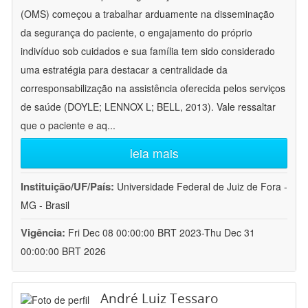
(OMS) começou a trabalhar arduamente na disseminação
da segurança do paciente, o engajamento do próprio
indivíduo sob cuidados e sua família tem sido considerado
uma estratégia para destacar a centralidade da
corresponsabilização na assistência oferecida pelos serviços
de saúde (DOYLE; LENNOX L; BELL, 2013). Vale ressaltar
que o paciente e aq
...
leia mais
Instituição/UF/País:
Universidade Federal de Juiz de Fora -
MG - Brasil
Vigência:
Fri Dec 08 00:00:00 BRT 2023-Thu Dec 31
00:00:00 BRT 2026
André Luiz Tessaro