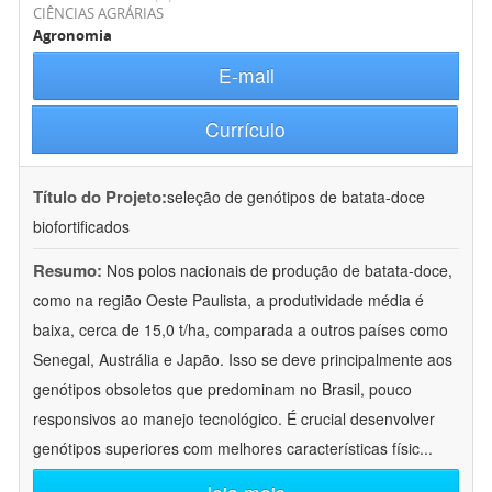
CIÊNCIAS AGRÁRIAS
Agronomia
E-mail
Currículo
Título do Projeto:
seleção de genótipos de batata-doce
biofortificados
Resumo:
Nos polos nacionais de produção de batata-doce,
como na região Oeste Paulista, a produtividade média é
baixa, cerca de 15,0 t/ha, comparada a outros países como
Senegal, Austrália e Japão. Isso se deve principalmente aos
genótipos obsoletos que predominam no Brasil, pouco
responsivos ao manejo tecnológico. É crucial desenvolver
genótipos superiores com melhores características físic
...