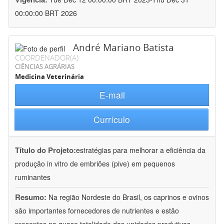
00:00:00 BRT 2026
André Mariano Batista
COORDENADOR(A)
CIÊNCIAS AGRÁRIAS
Medicina Veterinária
E-mail
Currículo
Título do Projeto:
estratégias para melhorar a eficiência da
produção in vitro de embriões (pive) em pequenos
ruminantes
Resumo:
Na região Nordeste do Brasil, os caprinos e ovinos
são importantes fornecedores de nutrientes e estão