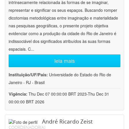
intrinsecamente relacionada às formas de se imaginar,
representar e significar os seus espaços. Buscando romper
dicotomias metodológicas entre imaginação e materialidade
nas pesquisas geográficas, o presente projeto objetiva
evidenciar como a produção da cidade do Rio de Janeiro é
indissociável dos significados atribuídos às suas formas
espaciais. C
...
leia mais
Instituição/UF/País:
Universidade do Estado do Rio de
Janeiro - RJ - Brasil
Vigência:
Thu Dec 07 00:00:00 BRT 2023-Thu Dec 31
00:00:00 BRT 2026
André Ricardo Zeist
COORDENADOR(A)