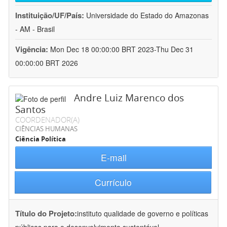
Instituição/UF/País:
Universidade do Estado do Amazonas
- AM - Brasil
Vigência:
Mon Dec 18 00:00:00 BRT 2023-Thu Dec 31
00:00:00 BRT 2026
Andre Luiz Marenco dos
Santos
COORDENADOR(A)
CIÊNCIAS HUMANAS
Ciência Política
E-mail
Currículo
Título do Projeto:
instituto qualidade de governo e políticas