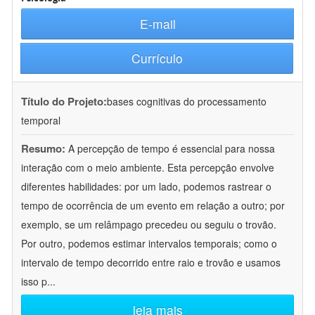
E-mail
Currículo
Título do Projeto:
bases cognitivas do processamento
temporal
Resumo:
A percepção de tempo é essencial para nossa
interação com o meio ambiente. Esta percepção envolve
diferentes habilidades: por um lado, podemos rastrear o
tempo de ocorrência de um evento em relação a outro; por
exemplo, se um relâmpago precedeu ou seguiu o trovão.
Por outro, podemos estimar intervalos temporais; como o
intervalo de tempo decorrido entre raio e trovão e usamos
isso p
...
leia mais