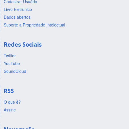
Cadastrar Usuário
Livro Eletrônico
Dados abertos
Suporte a Propriedade Intelectual
Redes Sociais
Twitter
YouTube
SoundCloud
RSS
O que é?
Assine