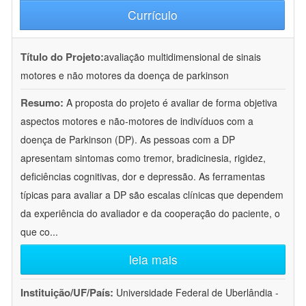
Currículo
Título do Projeto:
avaliação multidimensional de sinais
motores e não motores da doença de parkinson
Resumo:
A proposta do projeto é avaliar de forma objetiva
aspectos motores e não-motores de indivíduos com a
doença de Parkinson (DP). As pessoas com a DP
apresentam sintomas como tremor, bradicinesia, rigidez,
deficiências cognitivas, dor e depressão. As ferramentas
típicas para avaliar a DP são escalas clínicas que dependem
da experiência do avaliador e da cooperação do paciente, o
que co
...
leia mais
Instituição/UF/País:
Universidade Federal de Uberlândia -