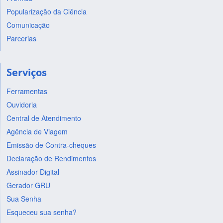
Popularização da Ciência
Comunicação
Parcerias
Serviços
Ferramentas
Ouvidoria
Central de Atendimento
Agência de Viagem
Emissão de Contra-cheques
Declaração de Rendimentos
Assinador Digital
Gerador GRU
Sua Senha
Esqueceu sua senha?