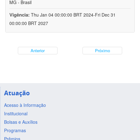
MG - Brasil
Vigência:
Thu Jan 04 00:00:00 BRT 2024-Fri Dec 31
00:00:00 BRT 2027
Anterior
Próximo
Atuação
Acesso à Informação
Institucional
Bolsas e Auxílios
Programas
Prêmios