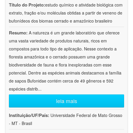
Título do Projeto:
estudo químico e atividade biológica com
extrato, fração e/ou moléculas obtidas a partir de veneno de
bufonídeos dos biomas cerrado e amazônico brasileiro
Resumo:
A natureza é um grande laboratório que oferece
uma vasta variedade de produtos naturais, ricos em
compostos para todo tipo de aplicação. Nesse contexto a
floresta amazônica e o cerrado possuem uma grande
biodiversidade de fauna e flora inexploradas com esse
potencial. Dentre as espécies animais destacamos a família
de sapos Bufonidae contém cerca de 49 gêneros e 592
espécies distrib
...
leia mais
Instituição/UF/País:
Universidade Federal de Mato Grosso
- MT - Brasil