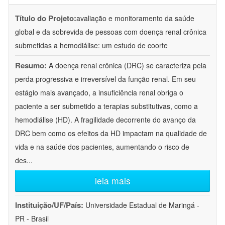
Título do Projeto:
avaliação e monitoramento da saúde
global e da sobrevida de pessoas com doença renal crônica
submetidas a hemodiálise: um estudo de coorte
Resumo:
A doença renal crônica (DRC) se caracteriza pela
perda progressiva e irreversível da função renal. Em seu
estágio mais avançado, a insuficiência renal obriga o
paciente a ser submetido a terapias substitutivas, como a
hemodiálise (HD). A fragilidade decorrente do avanço da
DRC bem como os efeitos da HD impactam na qualidade de
vida e na saúde dos pacientes, aumentando o risco de
des
...
leia mais
Instituição/UF/País:
Universidade Estadual de Maringá -
PR - Brasil