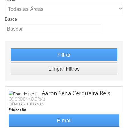
Busca
Filtrar
Limpar Filtros
Aaron Sena Cerqueira Reis
COORDENADOR(A)
CIÊNCIAS HUMANAS
Educação
E-mail