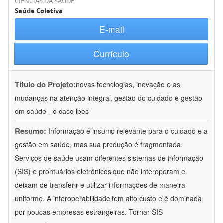
CIÊNCIAS DA SAÚDE
Saúde Coletiva
E-mail
Currículo
Título do Projeto:
novas tecnologias, inovação e as
mudanças na atenção integral, gestão do cuidado e gestão
em saúde - o caso ipes
Resumo:
Informação é insumo relevante para o cuidado e a
gestão em saúde, mas sua produção é fragmentada.
Serviços de saúde usam diferentes sistemas de informação
(SIS) e prontuários eletrônicos que não interoperam e
deixam de transferir e utilizar informações de maneira
uniforme. A interoperabilidade tem alto custo e é dominada
por poucas empresas estrangeiras. Tornar SIS