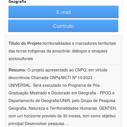
Geografia
E-mail
Currículo
Título do Projeto:
territorialidades e marcadores territoriais
das terras indígenas da amazônia: diálogos e sinapses
socioculturais
Resumo:
O projeto apresentado ao CNPQ, em virtude
decorrência Chamada CNPq/MCTI Nº 10/2023 -
UNIVERSAL. Será executado no Programa de Pós-
Graduação Mestrado e Doutorado em Geografia - PPGG e
Departamento de Geografia/UNIR, pelo Grupo de Pesquisa
Geografia, Natureza e Territorialidades Humanas  GENTEH,
com um horizonte previsto de 30 meses, tem como objetivo
principal Desenvolver pesquisa
...