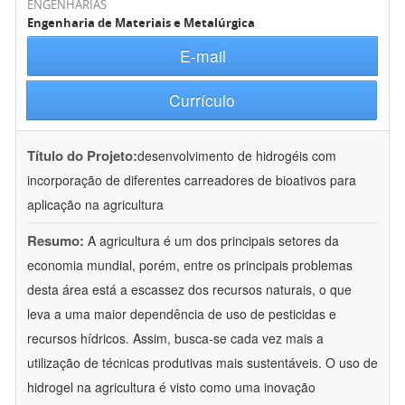
ENGENHARIAS
Engenharia de Materiais e Metalúrgica
E-mail
Currículo
Título do Projeto:
desenvolvimento de hidrogéis com
incorporação de diferentes carreadores de bioativos para
aplicação na agricultura
Resumo:
A agricultura é um dos principais setores da
economia mundial, porém, entre os principais problemas
desta área está a escassez dos recursos naturais, o que
leva a uma maior dependência de uso de pesticidas e
recursos hídricos. Assim, busca-se cada vez mais a
utilização de técnicas produtivas mais sustentáveis. O uso de
hidrogel na agricultura é visto como uma inovação