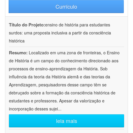
Currículo
Título do Projeto:
ensino de história para estudantes
surdos: uma proposta inclusiva a partir da consciência
histórica
Resumo:
Localizado em uma zona de fronteiras, o Ensino
de História é um campo do conhecimento direcionado aos
processos de ensino-aprendizagem da História. Sob
influência da teoria da História alemã e das teorias da
Aprendizagem, pesquisadores desse campo têm se
debruçado sobre a formação da consciência histórica de
estudantes e professores. Apesar da valorização e
incorporação desses sujei
...
leia mais