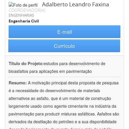
Adalberto Leandro Faxina
COORDENADOR(A)
ENGENHARIAS
Engenharia Civil
E-mail
Currículo
Título do Projeto:
estudos para desenvolvimento de
bioasfaltos para aplicações em pavimentação
Resumo:
A motivação principal desta proposta de pesquisa
é a necessidade do desenvolvimento de materiais
alternativos ao asfalto, que é um material de construção
largamente usado como agente cimentante na indústria da
pavimentação para produzir misturas asfálticas. Asfaltos são
derivados da destilação do petróleo e a sua disponibilidade