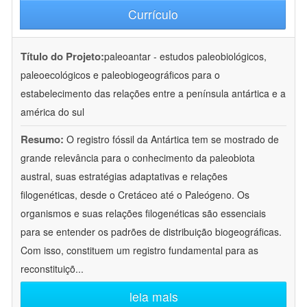
Currículo
Título do Projeto:
paleoantar - estudos paleobiológicos,
paleoecológicos e paleobiogeográficos para o
estabelecimento das relações entre a península antártica e a
américa do sul
Resumo:
O registro fóssil da Antártica tem se mostrado de
grande relevância para o conhecimento da paleobiota
austral, suas estratégias adaptativas e relações
filogenéticas, desde o Cretáceo até o Paleógeno. Os
organismos e suas relações filogenéticas são essenciais
para se entender os padrões de distribuição biogeográficas.
Com isso, constituem um registro fundamental para as
reconstituiçõ
...
leia mais