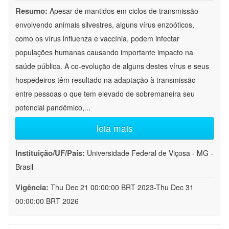
Resumo:
Apesar de mantidos em ciclos de transmissão
envolvendo animais silvestres, alguns vírus enzoóticos,
como os vírus influenza e vaccínia, podem infectar
populações humanas causando importante impacto na
saúde pública. A co-evolução de alguns destes vírus e seus
hospedeiros têm resultado na adaptação à transmissão
entre pessoas o que tem elevado de sobremaneira seu
potencial pandêmico,
...
leia mais
Instituição/UF/País:
Universidade Federal de Viçosa - MG -
Brasil
Vigência:
Thu Dec 21 00:00:00 BRT 2023-Thu Dec 31
00:00:00 BRT 2026