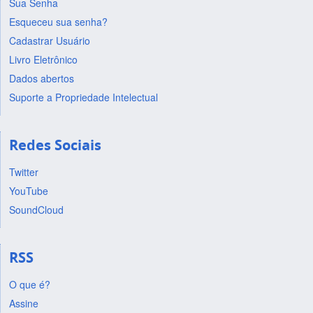
Sua Senha
Esqueceu sua senha?
Cadastrar Usuário
Livro Eletrônico
Dados abertos
Suporte a Propriedade Intelectual
Redes Sociais
Twitter
YouTube
SoundCloud
RSS
O que é?
Assine