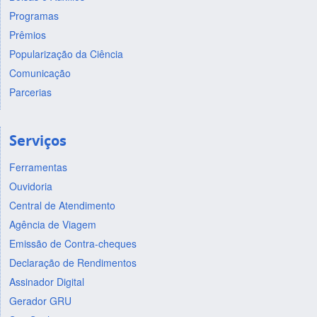
Programas
Prêmios
Popularização da Ciência
Comunicação
Parcerias
Serviços
Ferramentas
Ouvidoria
Central de Atendimento
Agência de Viagem
Emissão de Contra-cheques
Declaração de Rendimentos
Assinador Digital
Gerador GRU