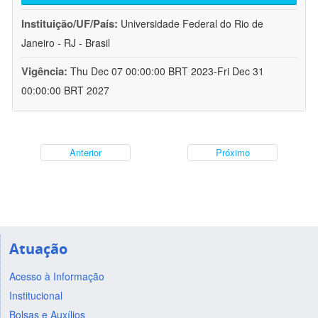
Instituição/UF/País:
Universidade Federal do Rio de
Janeiro - RJ - Brasil
Vigência:
Thu Dec 07 00:00:00 BRT 2023-Fri Dec 31
00:00:00 BRT 2027
Anterior
Próximo
Atuação
Acesso à Informação
Institucional
Bolsas e Auxílios