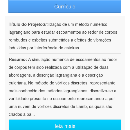
Currículo
Título do Projeto:
utilização de um método numérico
lagrangiano para estudar escoamentos ao redor de corpos
rombudos e esbeltos submetidos a efeitos de vibrações
induzidas por interferência de esteiras
Resumo:
A simulação numérica de escoamentos ao redor
de corpos tem sido realizada com a utilização de duas
abordagens, a descrição lagrangiana e a descrição
euleriana. No método de vórtices discretos, representante
mais conhecido dos métodos lagrangianos, discretiza-se a
vorticidade presente no escoamento representando-a por
uma nuvem de vórtices discretos de Lamb, os quais são
criados a pa
...
leia mais