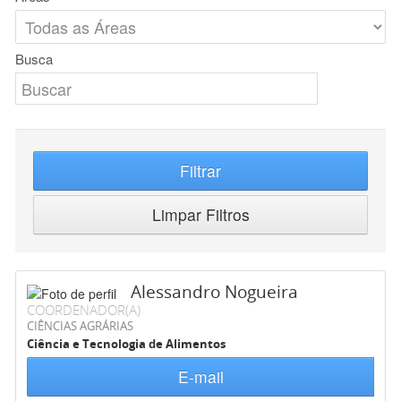
Busca
Filtrar
Limpar Filtros
Alessandro Nogueira
COORDENADOR(A)
CIÊNCIAS AGRÁRIAS
Ciência e Tecnologia de Alimentos
E-mail