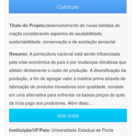
Currículo
Título do Projeto:
desenvolvimento de novas bebidas de
maçãs considerando aspectos de saudabilidade,
sustentabilidade, conservação e de aceitação sensorial
Resumo:
A pomicultura nacional está sendo influenciada
pela crise econômica do país e por mudanças climáticas que
afetam diretamente o custo de produção. A diversificação da
produção, a fim de agregar valor à matéria prima através da
fabricação de produtos inovadores com qualidade, consiste
em uma alternativa para enfrentar os baixos preços do quilo
da fruta pago aos produtores. Além disso,
...
leia mais
Instituição/UF/País:
Universidade Estadual de Ponta