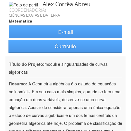
Alex Corrêa Abreu
COORDENADOR(A)
CIÊNCIAS EXATAS E DA TERRA
Matemática
E-mail
Currículo
Título do Projeto:
moduli e singularidades de curvas
algébricas
Resumo:
A Geometria algébrica é o estudo de equações
polinomiais. Em seu caso mais simples, quando se tem uma
equação em duas variáveis, descreve-se uma curva
algébrica. Apesar de considerar apenas uma única equação,
o estudo de curvas algébricas é um dos temas centrais da
geometria algébrica até hoje. O problema de classificação de