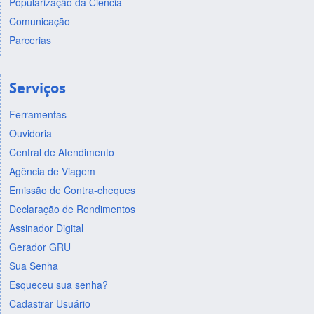
Popularização da Ciência
Comunicação
Parcerias
Serviços
Ferramentas
Ouvidoria
Central de Atendimento
Agência de Viagem
Emissão de Contra-cheques
Declaração de Rendimentos
Assinador Digital
Gerador GRU
Sua Senha
Esqueceu sua senha?
Cadastrar Usuário