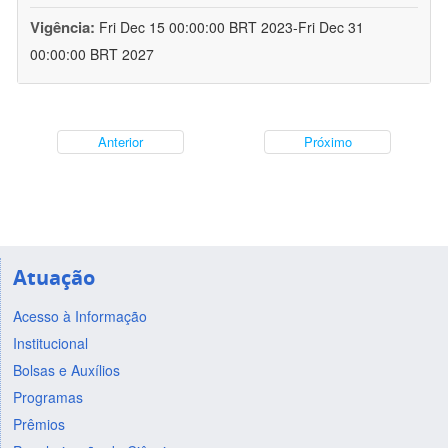
Vigência:
Fri Dec 15 00:00:00 BRT 2023-Fri Dec 31
00:00:00 BRT 2027
Anterior
Próximo
Atuação
Acesso à Informação
Institucional
Bolsas e Auxílios
Programas
Prêmios