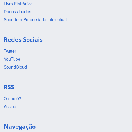
Livro Eletrônico
Dados abertos
Suporte a Propriedade Intelectual
Redes Sociais
Twitter
YouTube
SoundCloud
RSS
O que é?
Assine
Navegação