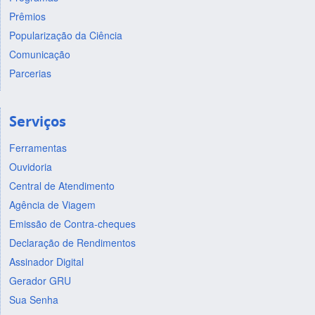
Prêmios
Popularização da Ciência
Comunicação
Parcerias
Serviços
Ferramentas
Ouvidoria
Central de Atendimento
Agência de Viagem
Emissão de Contra-cheques
Declaração de Rendimentos
Assinador Digital
Gerador GRU
Sua Senha