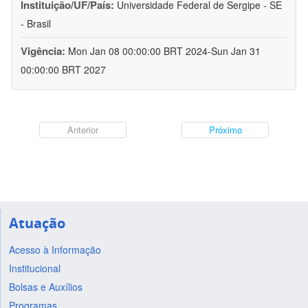
Instituição/UF/País:
Universidade Federal de Sergipe - SE
- Brasil
Vigência:
Mon Jan 08 00:00:00 BRT 2024-Sun Jan 31
00:00:00 BRT 2027
Anterior
Próximo
Atuação
Acesso à Informação
Institucional
Bolsas e Auxílios
Programas