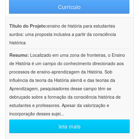
Currículo
Título do Projeto:
ensino de história para estudantes
surdos: uma proposta inclusiva a partir da consciência
histórica
Resumo:
Localizado em uma zona de fronteiras, o Ensino
de História é um campo do conhecimento direcionado aos
processos de ensino-aprendizagem da História. Sob
influência da teoria da História alemã e das teorias da
Aprendizagem, pesquisadores desse campo têm se
debruçado sobre a formação da consciência histórica de
estudantes e professores. Apesar da valorização e
incorporação desses sujei
...
leia mais