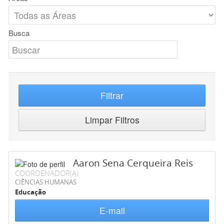
Busca
Filtrar
Limpar Filtros
Aaron Sena Cerqueira Reis
COORDENADOR(A)
CIÊNCIAS HUMANAS
Educação
E-mail