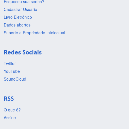
Esqueceu sua senha?
Cadastrar Usuário
Livro Eletrônico
Dados abertos
Suporte a Propriedade Intelectual
Redes Sociais
Twitter
YouTube
SoundCloud
RSS
O que é?
Assine