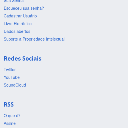
Sua Senha
Esqueceu sua senha?
Cadastrar Usuário
Livro Eletrônico
Dados abertos
Suporte a Propriedade Intelectual
Redes Sociais
Twitter
YouTube
SoundCloud
RSS
O que é?
Assine