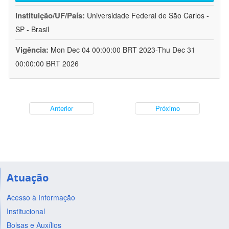
Instituição/UF/País:
Universidade Federal de São Carlos -
SP - Brasil
Vigência:
Mon Dec 04 00:00:00 BRT 2023-Thu Dec 31
00:00:00 BRT 2026
Anterior
Próximo
Atuação
Acesso à Informação
Institucional
Bolsas e Auxílios