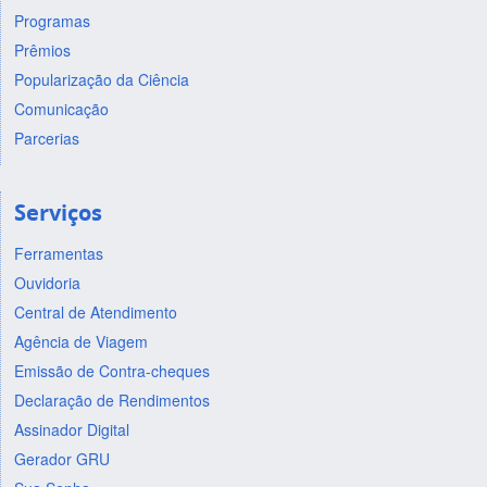
Programas
Prêmios
Popularização da Ciência
Comunicação
Parcerias
Serviços
Ferramentas
Ouvidoria
Central de Atendimento
Agência de Viagem
Emissão de Contra-cheques
Declaração de Rendimentos
Assinador Digital
Gerador GRU