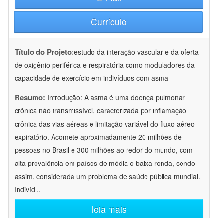
Currículo
Título do Projeto:
estudo da interação vascular e da oferta
de oxigênio periférica e respiratória como moduladores da
capacidade de exercício em indivíduos com asma
Resumo:
Introdução: A asma é uma doença pulmonar
crônica não transmissível, caracterizada por inflamação
crônica das vias aéreas e limitação variável do fluxo aéreo
expiratório. Acomete aproximadamente 20 milhões de
pessoas no Brasil e 300 milhões ao redor do mundo, com
alta prevalência em países de média e baixa renda, sendo
assim, considerada um problema de saúde pública mundial.
Indivíd
...
leia mais