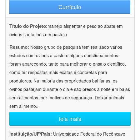
Currículo
Título do Projeto:
manejo alimentar e peso ao abate em
ovinos santa inês em pastejo
Resumo:
Nosso grupo de pesquisa tem realizado vários
estudos com ovinos a pasto e alguns questionamentos
foram aparecendo, tanto para melhorar o ensaio científico,
como ter respostas mais exatas e concretas para
produtores. Na maioria das propriedades bahianas, os
ovinos pastejam durante o dia e são presos a noite em baias
sem alimentos, por motivos de segurança. Deixar animais
sem alimento
...
leia mais
Instituição/UF/País:
Universidade Federal do Recôncavo