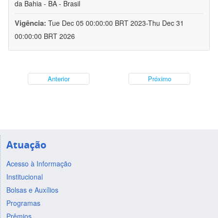
da Bahia - BA - Brasil
Vigência:
Tue Dec 05 00:00:00 BRT 2023-Thu Dec 31
00:00:00 BRT 2026
Anterior
Próximo
Atuação
Acesso à Informação
Institucional
Bolsas e Auxílios
Programas
Prêmios