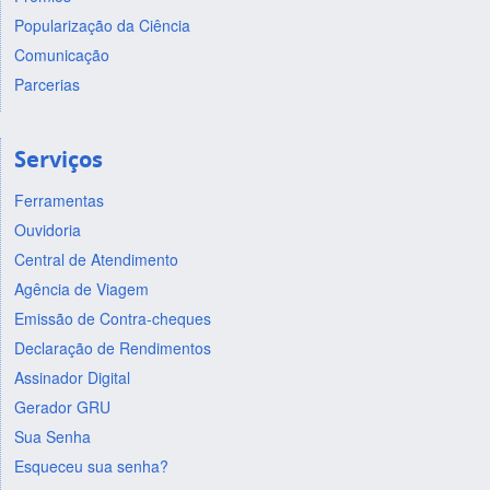
Popularização da Ciência
Comunicação
Parcerias
Serviços
Ferramentas
Ouvidoria
Central de Atendimento
Agência de Viagem
Emissão de Contra-cheques
Declaração de Rendimentos
Assinador Digital
Gerador GRU
Sua Senha
Esqueceu sua senha?