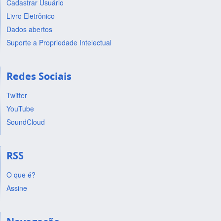
Cadastrar Usuário
Livro Eletrônico
Dados abertos
Suporte a Propriedade Intelectual
Redes Sociais
Twitter
YouTube
SoundCloud
RSS
O que é?
Assine