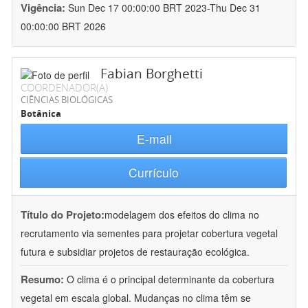
Vigência:
Sun Dec 17 00:00:00 BRT 2023-Thu Dec 31
00:00:00 BRT 2026
Fabian Borghetti
COORDENADOR(A)
CIÊNCIAS BIOLÓGICAS
Botânica
E-mail
Currículo
Título do Projeto:
modelagem dos efeitos do clima no
recrutamento via sementes para projetar cobertura vegetal
futura e subsidiar projetos de restauração ecológica.
Resumo:
O clima é o principal determinante da cobertura
vegetal em escala global. Mudanças no clima têm se