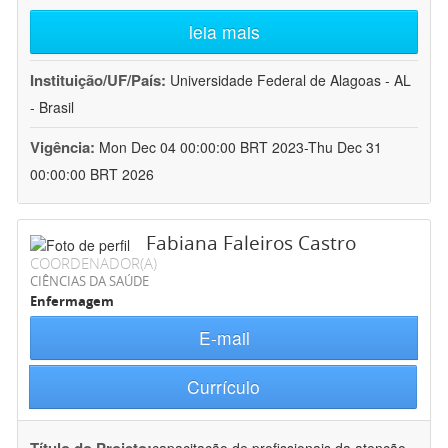
leia mais
Instituição/UF/País:
Universidade Federal de Alagoas - AL
- Brasil
Vigência:
Mon Dec 04 00:00:00 BRT 2023-Thu Dec 31
00:00:00 BRT 2026
Fabiana Faleiros Castro
COORDENADOR(A)
CIÊNCIAS DA SAÚDE
Enfermagem
E-mail
Currículo