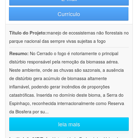
Currículo
Título do Projeto:
manejo de ecossistemas não florestais no
parque nacional das sempre vivas sujeitas a fogo
Resumo:
No Cerrado o fogo é notoriamente o principal
distúrbio responsável pela remoção da biomassa aérea.
Neste ambiente, onde as chuvas são sazonais, a ausência
de distúrbio gera acúmulo de biomassa altamente
inflamável, podendo gerar incêndios de proporções
catastróficas. Inserida no domínio deste bioma, a Serra do
Espinhaço, reconhecida internacionalmente como Reserva
da Biosfera por su
...
leia mais