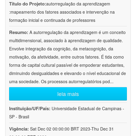
Título do Projeto:
autorregulação da aprendizagem
:mapeamento dos fatores associados e intervenção na
formação inicial e continuada de professores
Resumo:
A autorregulação da aprendizagem é um conceito
multidimensional, associado à aprendizagem de qualidade.
Envolve integração da cognição, da metacognição, da
motivação, da afetividade, entre outros fatores. É tida como
forma de capital cultural passível de empoderar estudantes,
diminuindo desigualdades e elevando o nível educacional de
uma sociedade. Os processos autorregulatórios pod
...
leia mais
Instituição/UF/País:
Universidade Estadual de Campinas -
SP - Brasil
Vigência:
Sat Dec 02 00:00:00 BRT 2023-Thu Dec 31