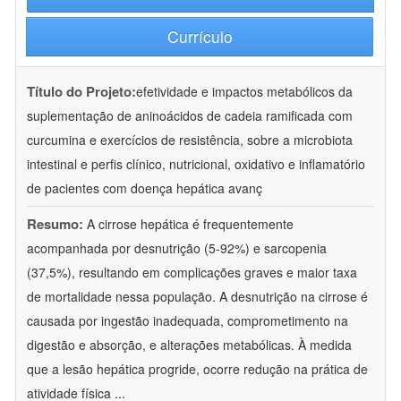
Currículo
Título do Projeto:
efetividade e impactos metabólicos da
suplementação de aninoácidos de cadeia ramificada com
curcumina e exercícios de resistência, sobre a microbiota
intestinal e perfis clínico, nutricional, oxidativo e inflamatório
de pacientes com doença hepática avanç
Resumo:
A cirrose hepática é frequentemente
acompanhada por desnutrição (5-92%) e sarcopenia
(37,5%), resultando em complicações graves e maior taxa
de mortalidade nessa população. A desnutrição na cirrose é
causada por ingestão inadequada, comprometimento na
digestão e absorção, e alterações metabólicas. À medida
que a lesão hepática progride, ocorre redução na prática de
atividade física
...