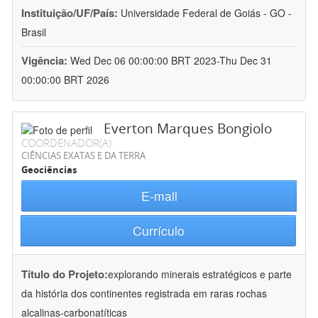
Instituição/UF/País:
Universidade Federal de Goiás - GO -
Brasil
Vigência:
Wed Dec 06 00:00:00 BRT 2023-Thu Dec 31
00:00:00 BRT 2026
Everton Marques Bongiolo
COORDENADOR(A)
CIÊNCIAS EXATAS E DA TERRA
Geociências
E-mail
Currículo
Título do Projeto:
explorando minerais estratégicos e parte
da história dos continentes registrada em raras rochas
alcalinas-carbonatíticas