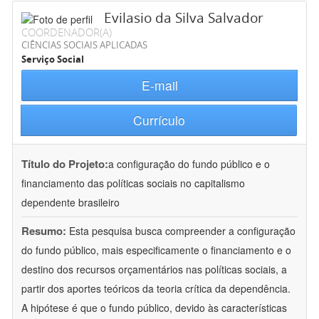
Evilasio da Silva Salvador
COORDENADOR(A)
CIÊNCIAS SOCIAIS APLICADAS
Serviço Social
E-mail
Currículo
Título do Projeto:
a configuração do fundo público e o
financiamento das políticas sociais no capitalismo
dependente brasileiro
Resumo:
Esta pesquisa busca compreender a configuração
do fundo público, mais especificamente o financiamento e o
destino dos recursos orçamentários nas políticas sociais, a
partir dos aportes teóricos da teoria crítica da dependência.
A hipótese é que o fundo público, devido às características