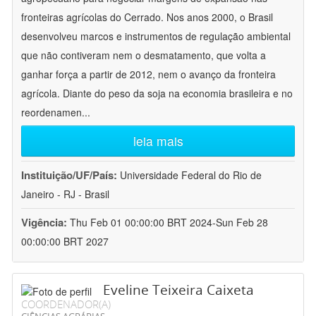
fronteiras agrícolas do Cerrado. Nos anos 2000, o Brasil
desenvolveu marcos e instrumentos de regulação ambiental
que não contiveram nem o desmatamento, que volta a
ganhar força a partir de 2012, nem o avanço da fronteira
agrícola. Diante do peso da soja na economia brasileira e no
reordenamen
...
leia mais
Instituição/UF/País:
Universidade Federal do Rio de
Janeiro - RJ - Brasil
Vigência:
Thu Feb 01 00:00:00 BRT 2024-Sun Feb 28
00:00:00 BRT 2027
Eveline Teixeira Caixeta
COORDENADOR(A)