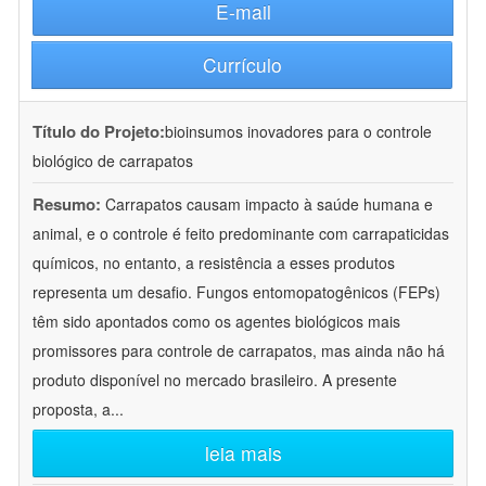
E-mail
Currículo
Título do Projeto:
bioinsumos inovadores para o controle
biológico de carrapatos
Resumo:
Carrapatos causam impacto à saúde humana e
animal, e o controle é feito predominante com carrapaticidas
químicos, no entanto, a resistência a esses produtos
representa um desafio. Fungos entomopatogênicos (FEPs)
têm sido apontados como os agentes biológicos mais
promissores para controle de carrapatos, mas ainda não há
produto disponível no mercado brasileiro. A presente
proposta, a
...
leia mais