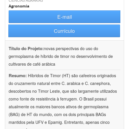
CIÊNCIAS AGRÁRIAS
Agronomia
E-mail
Currículo
Título do Projeto:
novas perspectivas do uso do
germoplasma de híbrido de timor no desenvolvimento de
cultivares de café arábica
Resumo:
Híbridos de Timor (HT) são cafeeiros originados
do cruzamento natural entre C. arabica e C. canephora,
descobertos no Timor Leste, que são largamente utilizados
como fonte de resistência à ferrugem. O Brasil possui
atualmente os maiores bancos ativos de germoplasma
(BAG) de HT do mundo, com os dois principais BAGs
mantidos pela UFV e Epamig. Entretanto, apenas cinco