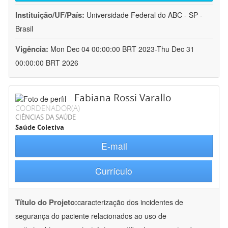
Instituição/UF/País:
Universidade Federal do ABC - SP -
Brasil
Vigência:
Mon Dec 04 00:00:00 BRT 2023-Thu Dec 31
00:00:00 BRT 2026
Fabiana Rossi Varallo
COORDENADOR(A)
CIÊNCIAS DA SAÚDE
Saúde Coletiva
E-mail
Currículo
Título do Projeto:
caracterização dos incidentes de
segurança do paciente relacionados ao uso de