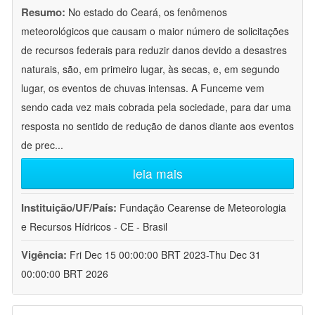
Resumo:
No estado do Ceará, os fenômenos
meteorológicos que causam o maior número de solicitações
de recursos federais para reduzir danos devido a desastres
naturais, são, em primeiro lugar, às secas, e, em segundo
lugar, os eventos de chuvas intensas. A Funceme vem
sendo cada vez mais cobrada pela sociedade, para dar uma
resposta no sentido de redução de danos diante aos eventos
de prec
...
leia mais
Instituição/UF/País:
Fundação Cearense de Meteorologia
e Recursos Hídricos - CE - Brasil
Vigência:
Fri Dec 15 00:00:00 BRT 2023-Thu Dec 31
00:00:00 BRT 2026