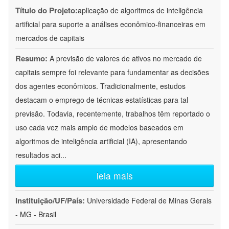
Título do Projeto:
aplicação de algoritmos de inteligência
artificial para suporte a análises econômico-financeiras em
mercados de capitais
Resumo:
A previsão de valores de ativos no mercado de
capitais sempre foi relevante para fundamentar as decisões
dos agentes econômicos. Tradicionalmente, estudos
destacam o emprego de técnicas estatísticas para tal
previsão. Todavia, recentemente, trabalhos têm reportado o
uso cada vez mais amplo de modelos baseados em
algoritmos de inteligência artificial (IA), apresentando
resultados aci
...
leia mais
Instituição/UF/País:
Universidade Federal de Minas Gerais
- MG - Brasil