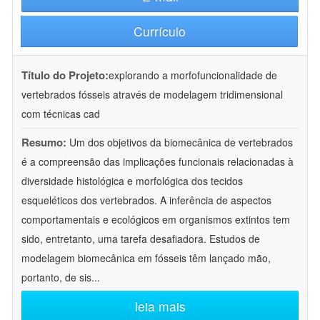
Currículo
Título do Projeto:
explorando a morfofuncionalidade de
vertebrados fósseis através de modelagem tridimensional
com técnicas cad
Resumo:
Um dos objetivos da biomecânica de vertebrados
é a compreensão das implicações funcionais relacionadas à
diversidade histológica e morfológica dos tecidos
esqueléticos dos vertebrados. A inferência de aspectos
comportamentais e ecológicos em organismos extintos tem
sido, entretanto, uma tarefa desafiadora. Estudos de
modelagem biomecânica em fósseis têm lançado mão,
portanto, de sis
...
leia mais