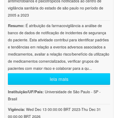
antimicrobianos e psicotrópicos notificados ao centro de
vigilância sanitária do estado de são paulo no período de
2005 a 2023
Resumo:
É atribuição da farmacovigilância a análise de
banco de dados de notificação de incidentes de segurança
do paciente. Esta atividade contribui para identificar padrões
e tendências em relação a eventos adversos associados a
medicamentos, avaliar a relação risco/benefício da utilização
de medicamentos comercializados, verificar grupos de
pacientes com maior risco e colaborar para a qu
...
leia mais
Instituição/UF/País:
Universidade de São Paulo - SP -
Brasil
Vigência:
Wed Dec 13 00:00:00 BRT 2023-Thu Dec 31
00:00:00 BRT 2026