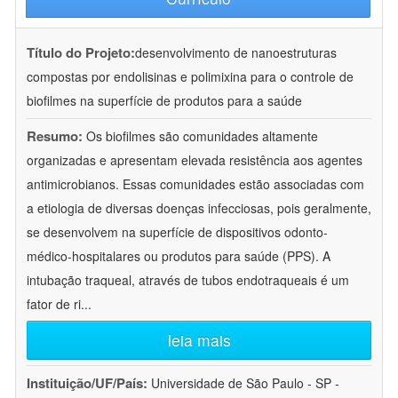
Título do Projeto:
desenvolvimento de nanoestruturas
compostas por endolisinas e polimixina para o controle de
biofilmes na superfície de produtos para a saúde
Resumo:
Os biofilmes são comunidades altamente
organizadas e apresentam elevada resistência aos agentes
antimicrobianos. Essas comunidades estão associadas com
a etiologia de diversas doenças infecciosas, pois geralmente,
se desenvolvem na superfície de dispositivos odonto-
médico-hospitalares ou produtos para saúde (PPS). A
intubação traqueal, através de tubos endotraqueais é um
fator de ri
...
leia mais
Instituição/UF/País:
Universidade de São Paulo - SP -