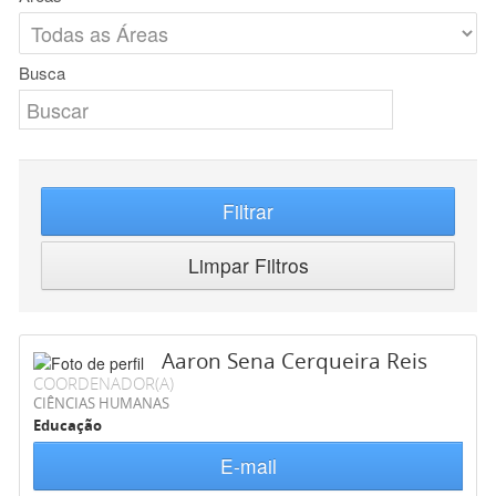
Busca
Filtrar
Limpar Filtros
Aaron Sena Cerqueira Reis
COORDENADOR(A)
CIÊNCIAS HUMANAS
Educação
E-mail