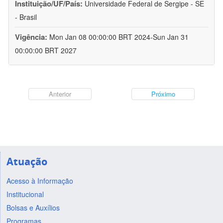
Instituição/UF/País:
Universidade Federal de Sergipe - SE
- Brasil
Vigência:
Mon Jan 08 00:00:00 BRT 2024-Sun Jan 31
00:00:00 BRT 2027
Anterior
Próximo
Atuação
Acesso à Informação
Institucional
Bolsas e Auxílios
Programas