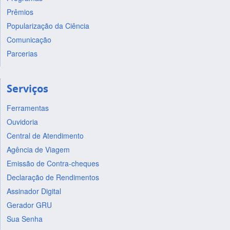
Prêmios
Popularização da Ciência
Comunicação
Parcerias
Serviços
Ferramentas
Ouvidoria
Central de Atendimento
Agência de Viagem
Emissão de Contra-cheques
Declaração de Rendimentos
Assinador Digital
Gerador GRU
Sua Senha