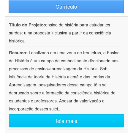
Currículo
Título do Projeto:
ensino de história para estudantes
surdos: uma proposta inclusiva a partir da consciência
histórica
Resumo:
Localizado em uma zona de fronteiras, o Ensino
de História é um campo do conhecimento direcionado aos
processos de ensino-aprendizagem da História. Sob
influência da teoria da História alemã e das teorias da
Aprendizagem, pesquisadores desse campo têm se
debruçado sobre a formação da consciência histórica de
estudantes e professores. Apesar da valorização e
incorporação desses sujei
...
leia mais