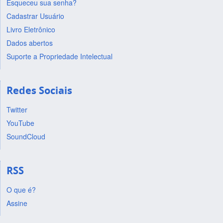
Esqueceu sua senha?
Cadastrar Usuário
Livro Eletrônico
Dados abertos
Suporte a Propriedade Intelectual
Redes Sociais
Twitter
YouTube
SoundCloud
RSS
O que é?
Assine