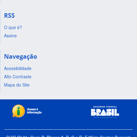
RSS
O que é?
Assine
Navegação
Acessibilidade
Alto Contraste
Mapa do Site