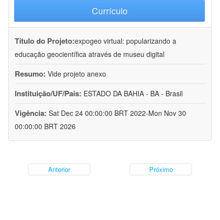
Currículo
Título do Projeto:
expogeo virtual: popularizando a
educação geocientífica através de museu digital
Resumo:
Vide projeto anexo
Instituição/UF/País:
ESTADO DA BAHIA - BA - Brasil
Vigência:
Sat Dec 24 00:00:00 BRT 2022-Mon Nov 30
00:00:00 BRT 2026
Anterior
Próximo