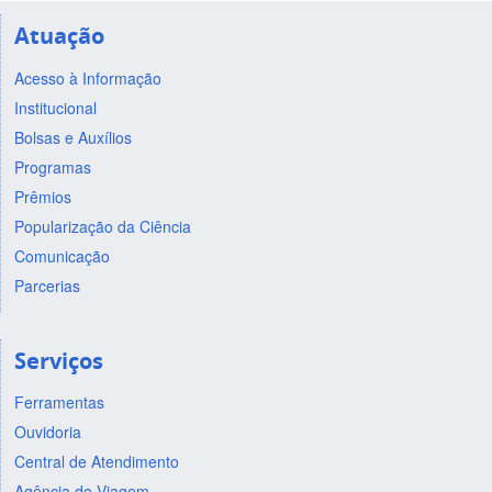
Atuação
Acesso à Informação
Institucional
Bolsas e Auxílios
Programas
Prêmios
Popularização da Ciência
Comunicação
Parcerias
Serviços
Ferramentas
Ouvidoria
Central de Atendimento
Agência de Viagem