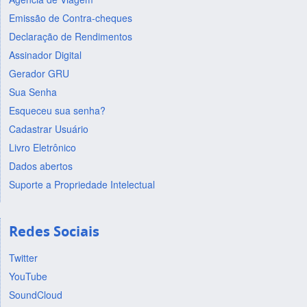
Emissão de Contra-cheques
Declaração de Rendimentos
Assinador Digital
Gerador GRU
Sua Senha
Esqueceu sua senha?
Cadastrar Usuário
Livro Eletrônico
Dados abertos
Suporte a Propriedade Intelectual
Redes Sociais
Twitter
YouTube
SoundCloud