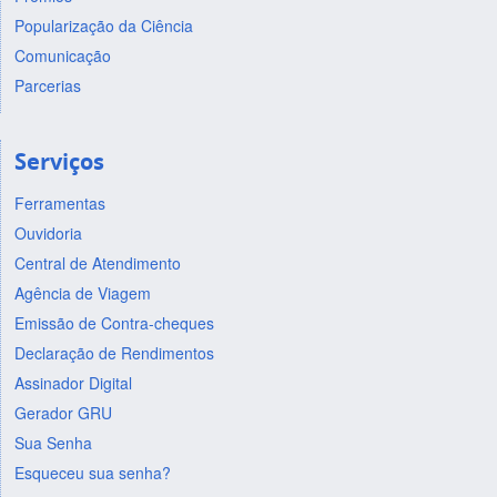
Popularização da Ciência
Comunicação
Parcerias
Serviços
Ferramentas
Ouvidoria
Central de Atendimento
Agência de Viagem
Emissão de Contra-cheques
Declaração de Rendimentos
Assinador Digital
Gerador GRU
Sua Senha
Esqueceu sua senha?