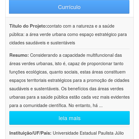
Currículo
Título do Projeto:
contato com a natureza e a saúde
pública: a área verde urbana como espaço estratégico para
cidades saudáveis e sustentáveis
Resumo:
Considerando a capacidade multifuncional das
áreas verdes urbanas, isto é, capaz de proporcionar tanto
funções ecológicas, quanto sociais, estas áreas constituem
espaços territoriais estratégicos para a promoção de cidades
saudáveis e sustentáveis. Os benefícios das áreas verdes
urbanas para a saúde pública estão cada vez mais evidentes
para a comunidade científica. No entanto, há
...
leia mais
Instituição/UF/País:
Universidade Estadual Paulista Júlio