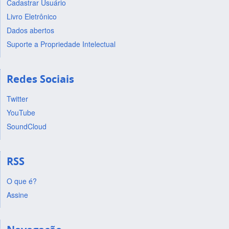
Cadastrar Usuário
Livro Eletrônico
Dados abertos
Suporte a Propriedade Intelectual
Redes Sociais
Twitter
YouTube
SoundCloud
RSS
O que é?
Assine