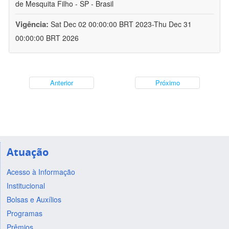
de Mesquita Filho - SP - Brasil
Vigência:
Sat Dec 02 00:00:00 BRT 2023-Thu Dec 31
00:00:00 BRT 2026
Anterior
Próximo
Atuação
Acesso à Informação
Institucional
Bolsas e Auxílios
Programas
Prêmios