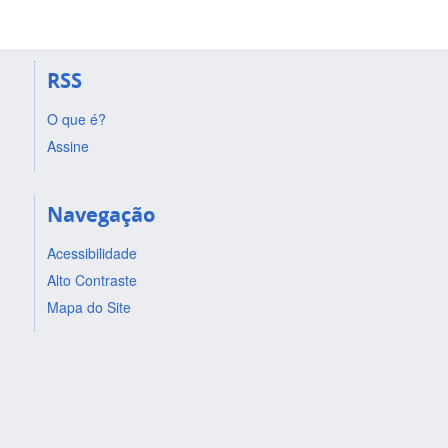
RSS
O que é?
Assine
Navegação
Acessibilidade
Alto Contraste
Mapa do Site