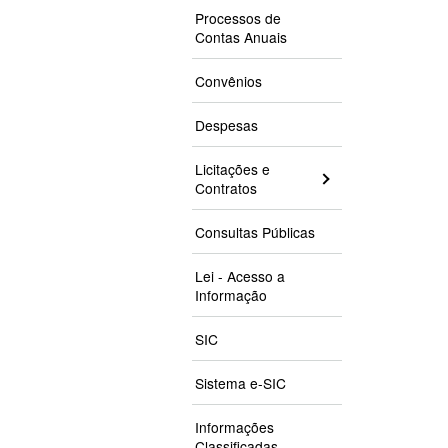
Processos de
Contas Anuais
Convênios
Despesas
Licitações e
Contratos
Consultas Públicas
Lei - Acesso a
Informação
SIC
Sistema e-SIC
Informações
Classificadas