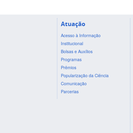
Atuação
Acesso à Informação
Institucional
Bolsas e Auxílios
Programas
Prêmios
Popularização da Ciência
Comunicação
Parcerias