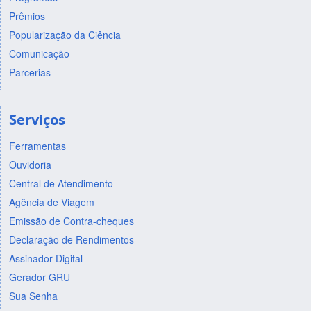
Prêmios
Popularização da Ciência
Comunicação
Parcerias
Serviços
Ferramentas
Ouvidoria
Central de Atendimento
Agência de Viagem
Emissão de Contra-cheques
Declaração de Rendimentos
Assinador Digital
Gerador GRU
Sua Senha