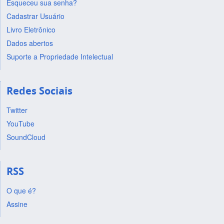
Esqueceu sua senha?
Cadastrar Usuário
Livro Eletrônico
Dados abertos
Suporte a Propriedade Intelectual
Redes Sociais
Twitter
YouTube
SoundCloud
RSS
O que é?
Assine