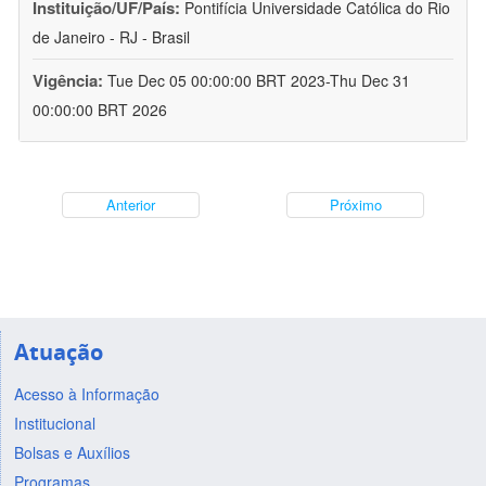
Instituição/UF/País:
Pontifícia Universidade Católica do Rio
de Janeiro - RJ - Brasil
Vigência:
Tue Dec 05 00:00:00 BRT 2023-Thu Dec 31
00:00:00 BRT 2026
Anterior
Próximo
Atuação
Acesso à Informação
Institucional
Bolsas e Auxílios
Programas