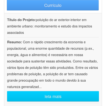
Currículo
Título do Projeto:
poluição do ar exterior-interior em
ambiente urbano: monitoramento e estudo dos impactos
associados
Resumo:
Com o rápido crescimento da economia e
populacional, uma enorme quantidade de recursos (p.ex.,
energia, água e alimentos) é necessária em nossa
sociedade para sustentar essas atividades. Como resultado,
vários tipos de poluição têm sido produzidos. Entre os vários
problemas de poluição, a poluição do ar tem causado
grande preocupação em todo o mundo devido à sua
natureza generalizad
...
leia mais