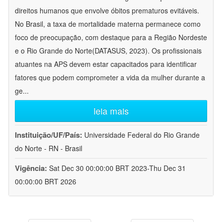
direitos humanos que envolve óbitos prematuros evitáveis.
No Brasil, a taxa de mortalidade materna permanece como
foco de preocupação, com destaque para a Região Nordeste
e o Rio Grande do Norte(DATASUS, 2023). Os profissionais
atuantes na APS devem estar capacitados para identificar
fatores que podem comprometer a vida da mulher durante a
ge
...
leia mais
Instituição/UF/País:
Universidade Federal do Rio Grande
do Norte - RN - Brasil
Vigência:
Sat Dec 30 00:00:00 BRT 2023-Thu Dec 31
00:00:00 BRT 2026