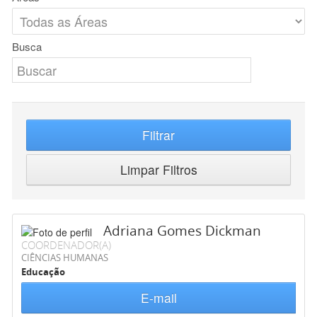
Busca
Filtrar
Limpar Filtros
Adriana Gomes Dickman
COORDENADOR(A)
CIÊNCIAS HUMANAS
Educação
E-mail