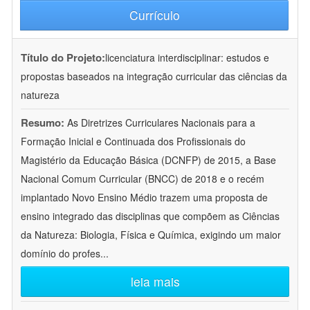
Currículo
Título do Projeto:
licenciatura interdisciplinar: estudos e
propostas baseados na integração curricular das ciências da
natureza
Resumo:
As Diretrizes Curriculares Nacionais para a
Formação Inicial e Continuada dos Profissionais do
Magistério da Educação Básica (DCNFP) de 2015, a Base
Nacional Comum Curricular (BNCC) de 2018 e o recém
implantado Novo Ensino Médio trazem uma proposta de
ensino integrado das disciplinas que compõem as Ciências
da Natureza: Biologia, Física e Química, exigindo um maior
domínio do profes
...
leia mais