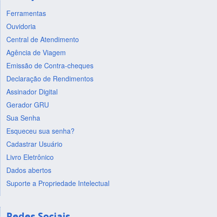
Ferramentas
Ouvidoria
Central de Atendimento
Agência de Viagem
Emissão de Contra-cheques
Declaração de Rendimentos
Assinador Digital
Gerador GRU
Sua Senha
Esqueceu sua senha?
Cadastrar Usuário
Livro Eletrônico
Dados abertos
Suporte a Propriedade Intelectual
Redes Sociais