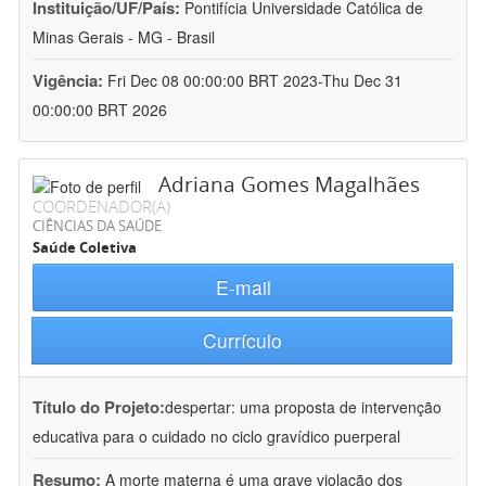
Instituição/UF/País:
Pontifícia Universidade Católica de
Minas Gerais - MG - Brasil
Vigência:
Fri Dec 08 00:00:00 BRT 2023-Thu Dec 31
00:00:00 BRT 2026
Adriana Gomes Magalhães
COORDENADOR(A)
CIÊNCIAS DA SAÚDE
Saúde Coletiva
E-mail
Currículo
Título do Projeto:
despertar: uma proposta de intervenção
educativa para o cuidado no ciclo gravídico puerperal
Resumo:
A morte materna é uma grave violação dos