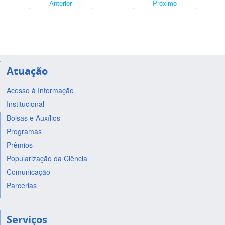
Anterior
Próximo
Atuação
Acesso à Informação
Institucional
Bolsas e Auxílios
Programas
Prêmios
Popularização da Ciência
Comunicação
Parcerias
Serviços