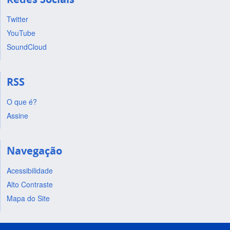
Twitter
YouTube
SoundCloud
RSS
O que é?
Assine
Navegação
Acessibilidade
Alto Contraste
Mapa do Site