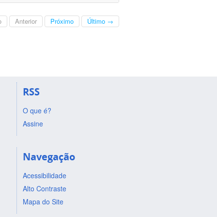
o
Anterior
Próximo
Último →
RSS
O que é?
Assine
Navegação
Acessibilidade
Alto Contraste
Mapa do Site