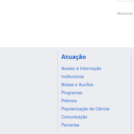
Mostrando 1
Atuação
Acesso à Informação
Institucional
Bolsas e Auxílios
Programas
Prêmios
Popularização da Ciência
Comunicação
Parcerias