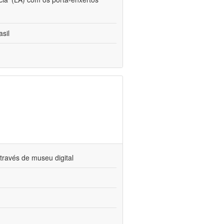
sil
través de museu digital