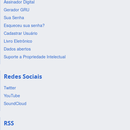
Assinador Digital
Gerador GRU
Sua Senha
Esqueceu sua senha?
Cadastrar Usuário
Livro Eletrônico
Dados abertos
Suporte a Propriedade Intelectual
Redes Sociais
Twitter
YouTube
SoundCloud
RSS