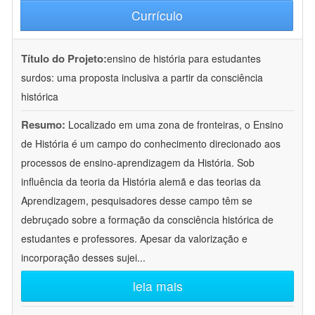
Currículo
Título do Projeto:
ensino de história para estudantes
surdos: uma proposta inclusiva a partir da consciência
histórica
Resumo:
Localizado em uma zona de fronteiras, o Ensino
de História é um campo do conhecimento direcionado aos
processos de ensino-aprendizagem da História. Sob
influência da teoria da História alemã e das teorias da
Aprendizagem, pesquisadores desse campo têm se
debruçado sobre a formação da consciência histórica de
estudantes e professores. Apesar da valorização e
incorporação desses sujei
...
leia mais