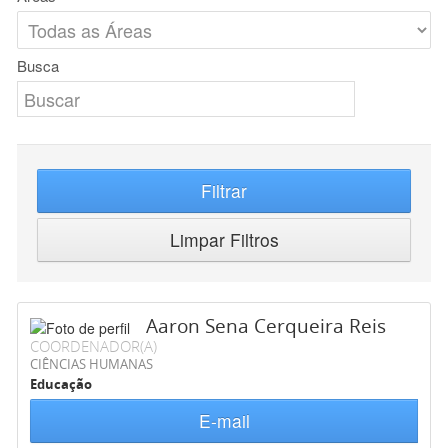
Busca
Filtrar
Limpar Filtros
Aaron Sena Cerqueira Reis
COORDENADOR(A)
CIÊNCIAS HUMANAS
Educação
E-mail