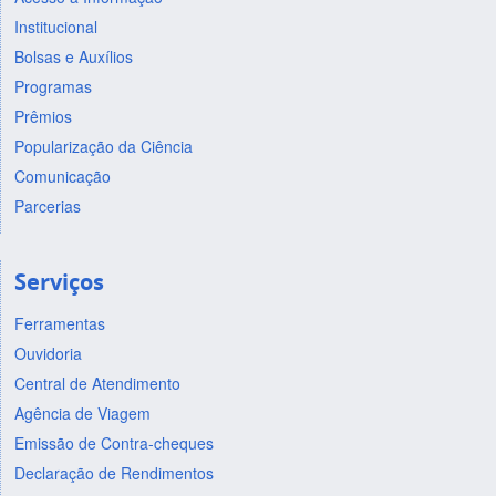
Institucional
Bolsas e Auxílios
Programas
Prêmios
Popularização da Ciência
Comunicação
Parcerias
Serviços
Ferramentas
Ouvidoria
Central de Atendimento
Agência de Viagem
Emissão de Contra-cheques
Declaração de Rendimentos