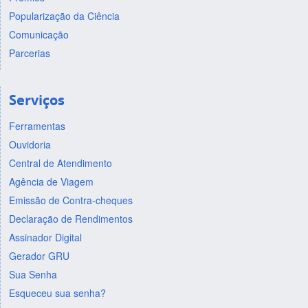
Popularização da Ciência
Comunicação
Parcerias
Serviços
Ferramentas
Ouvidoria
Central de Atendimento
Agência de Viagem
Emissão de Contra-cheques
Declaração de Rendimentos
Assinador Digital
Gerador GRU
Sua Senha
Esqueceu sua senha?