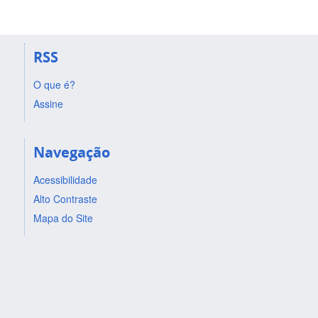
RSS
O que é?
Assine
Navegação
Acessibilidade
Alto Contraste
Mapa do Site