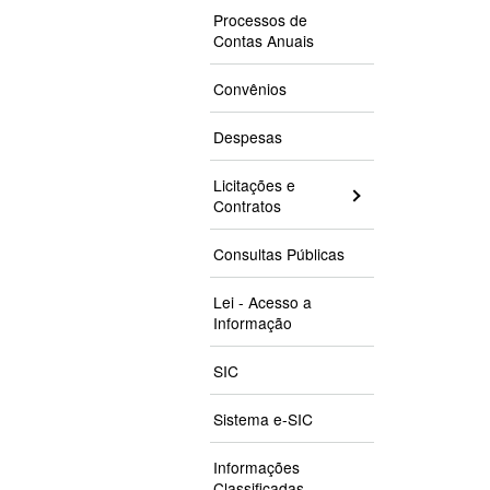
Processos de
Contas Anuais
Convênios
Despesas
Licitações e
Contratos
Consultas Públicas
Lei - Acesso a
Informação
SIC
Sistema e-SIC
Informações
Classificadas