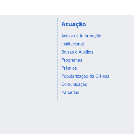
Atuação
Acesso à Informação
Institucional
Bolsas e Auxílios
Programas
Prêmios
Popularização da Ciência
Comunicação
Parcerias