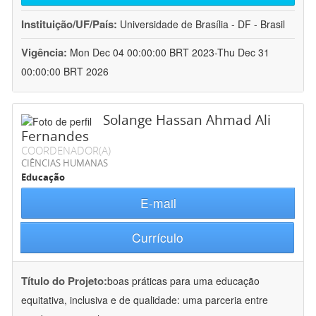
Instituição/UF/País:
Universidade de Brasília - DF - Brasil
Vigência:
Mon Dec 04 00:00:00 BRT 2023-Thu Dec 31
00:00:00 BRT 2026
Solange Hassan Ahmad Ali
Fernandes
COORDENADOR(A)
CIÊNCIAS HUMANAS
Educação
E-mail
Currículo
Título do Projeto:
boas práticas para uma educação
equitativa, inclusiva e de qualidade: uma parceria entre