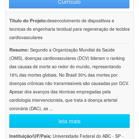
Currículo
Título do Projeto:
desencolvimento de dispositivos e
tecnicas de engenharia tecidual para regeneraçáo de tecidos
cardiovasculares
Resumo:
Segundo a Organização Mundial da Saúde
(OMS), doenças cardiovasculares (DCV) lideram o ranking
das causas de morte ao redor do mundo, representando
16% das mortes globais. No Brasil 30% das mortes por
doenças crônicas não transmissíveis são causadas por DCV.
Apesar dos avanços das técnicas empregadas pela
cardiologia intervencionista, que trata a doença arterial
coronária (DAC), as
...
leia mais
Instituição/UF/País:
Universidade Federal do ABC - SP -