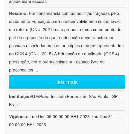
academia e escolas
Resumo:
Em consonância com as políticas traçadas pelo
documento Educação para o desenvolvimento sustentável:
um roteiro (ONU, 2021) esta proposta toma como ponto de
partida o preceito de que a educação deve transformar
pessoas e sociedades e os princípios e metas apresentados
no ODS 4 (ONU, 2015) A Educação de qualidade (ODS 4)
pressupõe, entre outras coisas um espaço livre de
preconceitos
...
leia mais
Instituição/UF/País:
Instituto Federal de São Paulo - SP -
Brasil
Vigência:
Tue Dec 05 00:00:00 BRT 2023-Thu Dec 31
00:00:00 BRT 2026