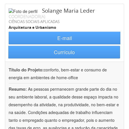
Solange Maria Leder
COORDENADOR(A)
CIÊNCIAS SOCIAIS APLICADAS
Arquitetura e Urbanismo
E-mail
Currículo
Título do Projeto:
conforto, bem-estar e consumo de
energia em ambientes de home-office
Resumo:
As pessoas permanecem grande parte do dia no
seu ambiente laboral, a qualidade desse espaço impacta no
desempenho da atividade, na produtividade, no bem-estar e
na saúde. Condições adequadas de trabalho influenciam
tanto o empregado quanto o empregador, pois o aumento
das taxas de erro, as ausências e a redução da capacidade