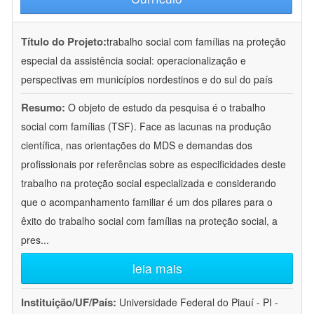
Título do Projeto:
trabalho social com famílias na proteção
especial da assistência social: operacionalização e
perspectivas em municípios nordestinos e do sul do país
Resumo:
O objeto de estudo da pesquisa é o trabalho
social com famílias (TSF). Face as lacunas na produção
científica, nas orientações do MDS e demandas dos
profissionais por referências sobre as especificidades deste
trabalho na proteção social especializada e considerando
que o acompanhamento familiar é um dos pilares para o
êxito do trabalho social com famílias na proteção social, a
pres
...
leia mais
Instituição/UF/País:
Universidade Federal do Piauí - PI -