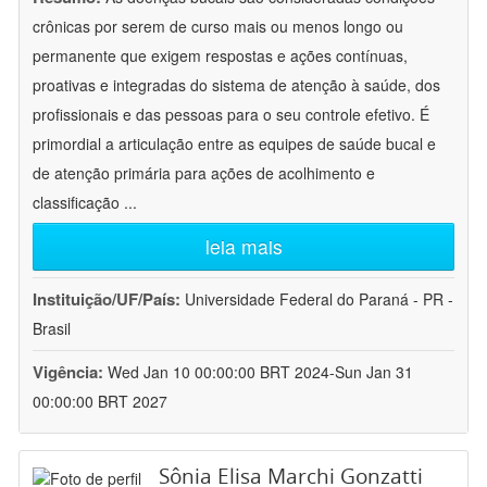
crônicas por serem de curso mais ou menos longo ou
permanente que exigem respostas e ações contínuas,
proativas e integradas do sistema de atenção à saúde, dos
profissionais e das pessoas para o seu controle efetivo. É
primordial a articulação entre as equipes de saúde bucal e
de atenção primária para ações de acolhimento e
classificação
...
leia mais
Instituição/UF/País:
Universidade Federal do Paraná - PR -
Brasil
Vigência:
Wed Jan 10 00:00:00 BRT 2024-Sun Jan 31
00:00:00 BRT 2027
Sônia Elisa Marchi Gonzatti