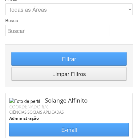
Busca
Filtrar
Limpar Filtros
Solange Alfinito
COORDENADOR(A)
CIÊNCIAS SOCIAIS APLICADAS
Administração
E-mail