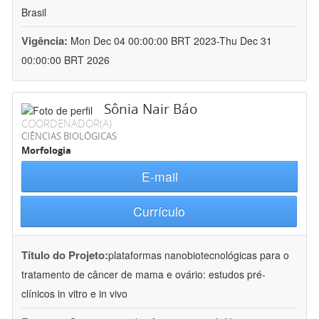
Brasil
Vigência:
Mon Dec 04 00:00:00 BRT 2023-Thu Dec 31
00:00:00 BRT 2026
Sônia Nair Báo
COORDENADOR(A)
CIÊNCIAS BIOLÓGICAS
Morfologia
E-mail
Currículo
Título do Projeto:
plataformas nanobiotecnológicas para o
tratamento de câncer de mama e ovário: estudos pré-
clínicos in vitro e in vivo