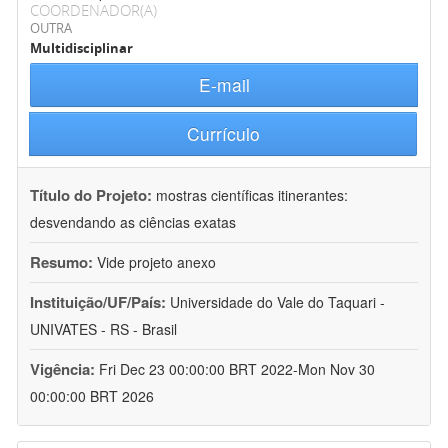
COORDENADOR(A)
OUTRA
Multidisciplinar
E-mail
Currículo
Título do Projeto:
mostras científicas itinerantes:
desvendando as ciências exatas
Resumo:
Vide projeto anexo
Instituição/UF/País:
Universidade do Vale do Taquari -
UNIVATES - RS - Brasil
Vigência:
Fri Dec 23 00:00:00 BRT 2022-Mon Nov 30
00:00:00 BRT 2026