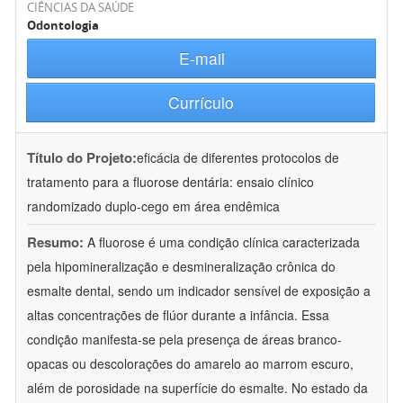
CIÊNCIAS DA SAÚDE
Odontologia
E-mail
Currículo
Título do Projeto:
eficácia de diferentes protocolos de
tratamento para a fluorose dentária: ensaio clínico
randomizado duplo-cego em área endêmica
Resumo:
A fluorose é uma condição clínica caracterizada
pela hipomineralização e desmineralização crônica do
esmalte dental, sendo um indicador sensível de exposição a
altas concentrações de flúor durante a infância. Essa
condição manifesta-se pela presença de áreas branco-
opacas ou descolorações do amarelo ao marrom escuro,
além de porosidade na superfície do esmalte. No estado da