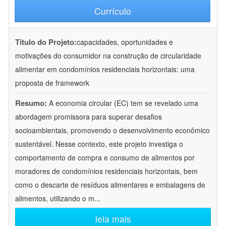
Currículo
Título do Projeto:
capacidades, oportunidades e
motivações do consumidor na construção de circularidade
alimentar em condomínios residenciais horizontais: uma
proposta de framework
Resumo:
A economia circular (EC) tem se revelado uma
abordagem promissora para superar desafios
socioambientais, promovendo o desenvolvimento econômico
sustentável. Nesse contexto, este projeto investiga o
comportamento de compra e consumo de alimentos por
moradores de condomínios residenciais horizontais, bem
como o descarte de resíduos alimentares e embalagens de
alimentos, utilizando o m
...
leia mais