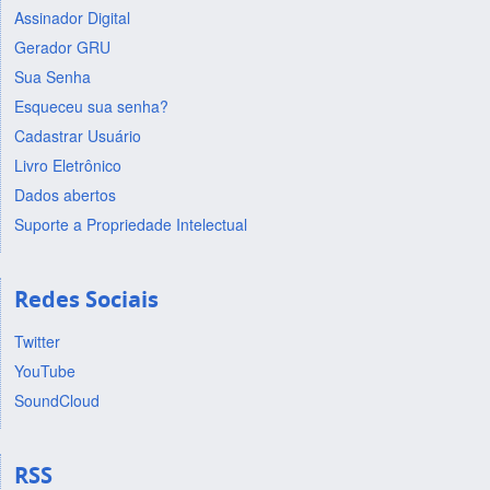
Assinador Digital
Gerador GRU
Sua Senha
Esqueceu sua senha?
Cadastrar Usuário
Livro Eletrônico
Dados abertos
Suporte a Propriedade Intelectual
Redes Sociais
Twitter
YouTube
SoundCloud
RSS