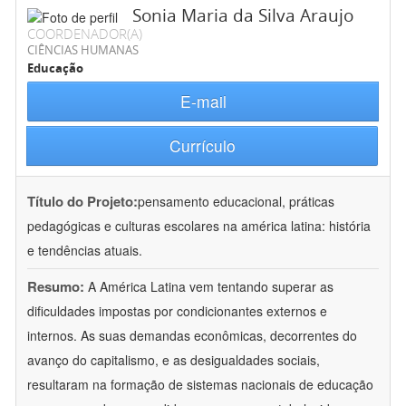
Sonia Maria da Silva Araujo
COORDENADOR(A)
CIÊNCIAS HUMANAS
Educação
E-mail
Currículo
Título do Projeto:
pensamento educacional, práticas
pedagógicas e culturas escolares na américa latina: história
e tendências atuais.
Resumo:
A América Latina vem tentando superar as
dificuldades impostas por condicionantes externos e
internos. As suas demandas econômicas, decorrentes do
avanço do capitalismo, e as desigualdades sociais,
resultaram na formação de sistemas nacionais de educação