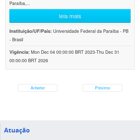
Paraíba,
...
leia mais
Instituição/UF/País:
Universidade Federal da Paraíba - PB
- Brasil
Vigência:
Mon Dec 04 00:00:00 BRT 2023-Thu Dec 31
00:00:00 BRT 2026
Anterior
Próximo
Atuação