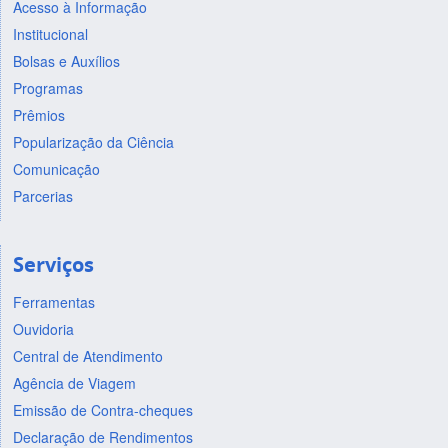
Acesso à Informação
Institucional
Bolsas e Auxílios
Programas
Prêmios
Popularização da Ciência
Comunicação
Parcerias
Serviços
Ferramentas
Ouvidoria
Central de Atendimento
Agência de Viagem
Emissão de Contra-cheques
Declaração de Rendimentos