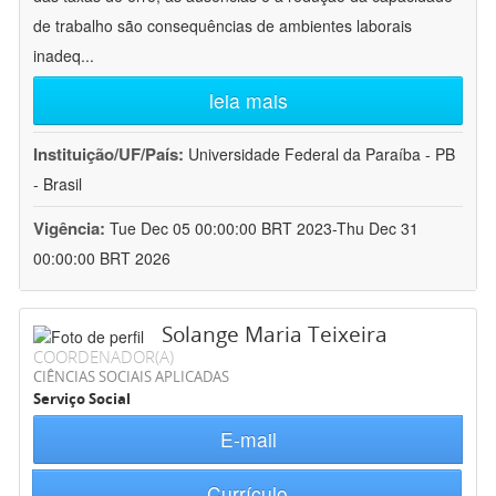
de trabalho são consequências de ambientes laborais
inadeq
...
leia mais
Instituição/UF/País:
Universidade Federal da Paraíba - PB
- Brasil
Vigência:
Tue Dec 05 00:00:00 BRT 2023-Thu Dec 31
00:00:00 BRT 2026
Solange Maria Teixeira
COORDENADOR(A)
CIÊNCIAS SOCIAIS APLICADAS
Serviço Social
E-mail
Currículo