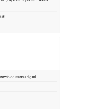
sil
través de museu digital