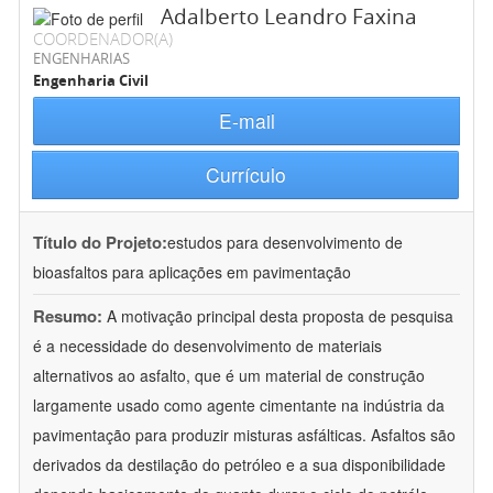
Adalberto Leandro Faxina
COORDENADOR(A)
ENGENHARIAS
Engenharia Civil
E-mail
Currículo
Título do Projeto:
estudos para desenvolvimento de
bioasfaltos para aplicações em pavimentação
Resumo:
A motivação principal desta proposta de pesquisa
é a necessidade do desenvolvimento de materiais
alternativos ao asfalto, que é um material de construção
largamente usado como agente cimentante na indústria da
pavimentação para produzir misturas asfálticas. Asfaltos são
derivados da destilação do petróleo e a sua disponibilidade