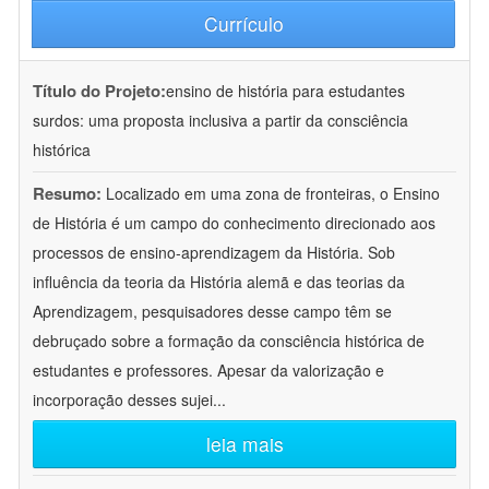
Currículo
Título do Projeto:
ensino de história para estudantes
surdos: uma proposta inclusiva a partir da consciência
histórica
Resumo:
Localizado em uma zona de fronteiras, o Ensino
de História é um campo do conhecimento direcionado aos
processos de ensino-aprendizagem da História. Sob
influência da teoria da História alemã e das teorias da
Aprendizagem, pesquisadores desse campo têm se
debruçado sobre a formação da consciência histórica de
estudantes e professores. Apesar da valorização e
incorporação desses sujei
...
leia mais