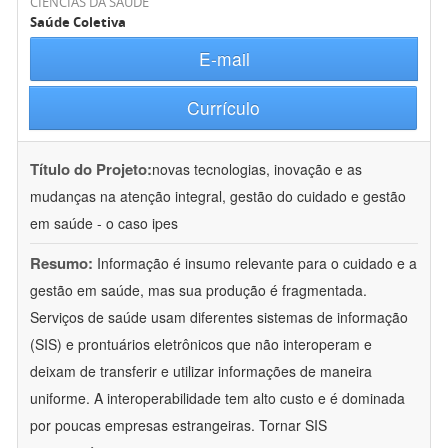
CIÊNCIAS DA SAÚDE
Saúde Coletiva
E-mail
Currículo
Título do Projeto:
novas tecnologias, inovação e as
mudanças na atenção integral, gestão do cuidado e gestão
em saúde - o caso ipes
Resumo:
Informação é insumo relevante para o cuidado e a
gestão em saúde, mas sua produção é fragmentada.
Serviços de saúde usam diferentes sistemas de informação
(SIS) e prontuários eletrônicos que não interoperam e
deixam de transferir e utilizar informações de maneira
uniforme. A interoperabilidade tem alto custo e é dominada
por poucas empresas estrangeiras. Tornar SIS