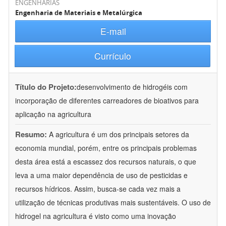
ENGENHARIAS
Engenharia de Materiais e Metalúrgica
E-mail
Currículo
Título do Projeto:
desenvolvimento de hidrogéis com
incorporação de diferentes carreadores de bioativos para
aplicação na agricultura
Resumo:
A agricultura é um dos principais setores da
economia mundial, porém, entre os principais problemas
desta área está a escassez dos recursos naturais, o que
leva a uma maior dependência de uso de pesticidas e
recursos hídricos. Assim, busca-se cada vez mais a
utilização de técnicas produtivas mais sustentáveis. O uso de
hidrogel na agricultura é visto como uma inovação