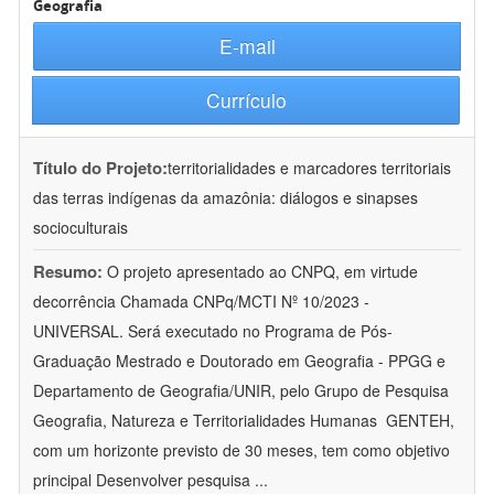
Geografia
E-mail
Currículo
Título do Projeto:
territorialidades e marcadores territoriais
das terras indígenas da amazônia: diálogos e sinapses
socioculturais
Resumo:
O projeto apresentado ao CNPQ, em virtude
decorrência Chamada CNPq/MCTI Nº 10/2023 -
UNIVERSAL. Será executado no Programa de Pós-
Graduação Mestrado e Doutorado em Geografia - PPGG e
Departamento de Geografia/UNIR, pelo Grupo de Pesquisa
Geografia, Natureza e Territorialidades Humanas  GENTEH,
com um horizonte previsto de 30 meses, tem como objetivo
principal Desenvolver pesquisa
...