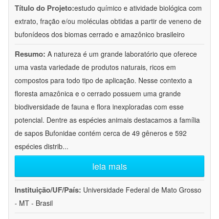
Título do Projeto:
estudo químico e atividade biológica com
extrato, fração e/ou moléculas obtidas a partir de veneno de
bufonídeos dos biomas cerrado e amazônico brasileiro
Resumo:
A natureza é um grande laboratório que oferece
uma vasta variedade de produtos naturais, ricos em
compostos para todo tipo de aplicação. Nesse contexto a
floresta amazônica e o cerrado possuem uma grande
biodiversidade de fauna e flora inexploradas com esse
potencial. Dentre as espécies animais destacamos a família
de sapos Bufonidae contém cerca de 49 gêneros e 592
espécies distrib
...
leia mais
Instituição/UF/País:
Universidade Federal de Mato Grosso
- MT - Brasil