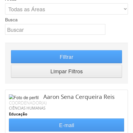
Busca
Filtrar
Limpar Filtros
Aaron Sena Cerqueira Reis
COORDENADOR(A)
CIÊNCIAS HUMANAS
Educação
E-mail