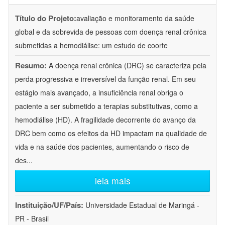
Título do Projeto:
avaliação e monitoramento da saúde
global e da sobrevida de pessoas com doença renal crônica
submetidas a hemodiálise: um estudo de coorte
Resumo:
A doença renal crônica (DRC) se caracteriza pela
perda progressiva e irreversível da função renal. Em seu
estágio mais avançado, a insuficiência renal obriga o
paciente a ser submetido a terapias substitutivas, como a
hemodiálise (HD). A fragilidade decorrente do avanço da
DRC bem como os efeitos da HD impactam na qualidade de
vida e na saúde dos pacientes, aumentando o risco de
des
...
leia mais
Instituição/UF/País:
Universidade Estadual de Maringá -
PR - Brasil