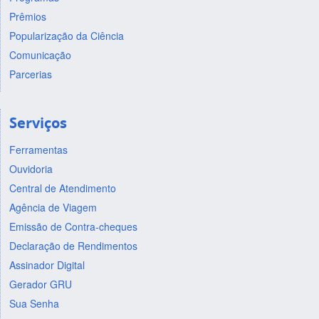
Prêmios
Popularização da Ciência
Comunicação
Parcerias
Serviços
Ferramentas
Ouvidoria
Central de Atendimento
Agência de Viagem
Emissão de Contra-cheques
Declaração de Rendimentos
Assinador Digital
Gerador GRU
Sua Senha