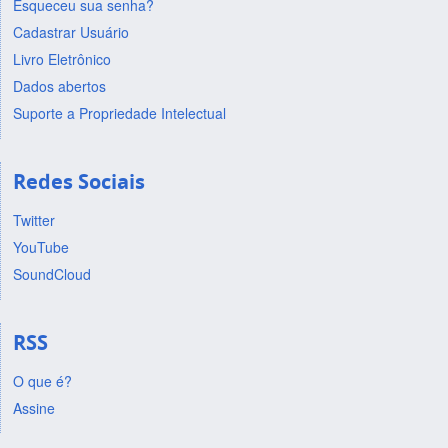
Esqueceu sua senha?
Cadastrar Usuário
Livro Eletrônico
Dados abertos
Suporte a Propriedade Intelectual
Redes Sociais
Twitter
YouTube
SoundCloud
RSS
O que é?
Assine