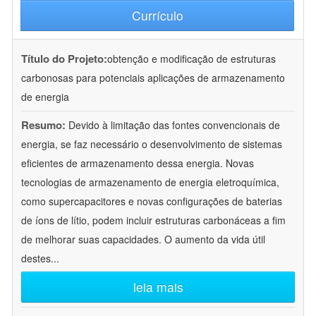
Currículo
Título do Projeto:
obtenção e modificação de estruturas
carbonosas para potenciais aplicações de armazenamento
de energia
Resumo:
Devido à limitação das fontes convencionais de
energia, se faz necessário o desenvolvimento de sistemas
eficientes de armazenamento dessa energia. Novas
tecnologias de armazenamento de energia eletroquímica,
como supercapacitores e novas configurações de baterias
de íons de lítio, podem incluir estruturas carbonáceas a fim
de melhorar suas capacidades. O aumento da vida útil
destes
...
leia mais