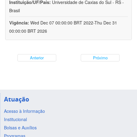
Instituição/UF/País:
Universidade de Caxias do Sul - RS -
Brasil
Vigência:
Wed Dec 07 00:00:00 BRT 2022-Thu Dec 31
00:00:00 BRT 2026
Anterior
Próximo
Atuação
Acesso à Informação
Institucional
Bolsas e Auxílios
Programas