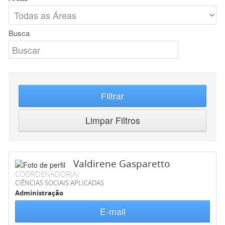
Busca
Filtrar
Limpar Filtros
Valdirene Gasparetto
COORDENADOR(A)
CIÊNCIAS SOCIAIS APLICADAS
Administração
E-mail