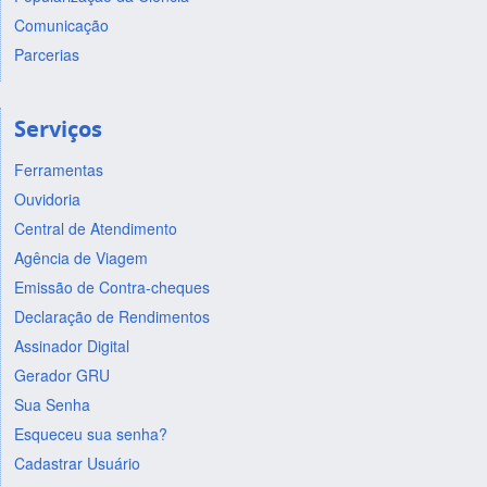
Comunicação
Parcerias
Serviços
Ferramentas
Ouvidoria
Central de Atendimento
Agência de Viagem
Emissão de Contra-cheques
Declaração de Rendimentos
Assinador Digital
Gerador GRU
Sua Senha
Esqueceu sua senha?
Cadastrar Usuário