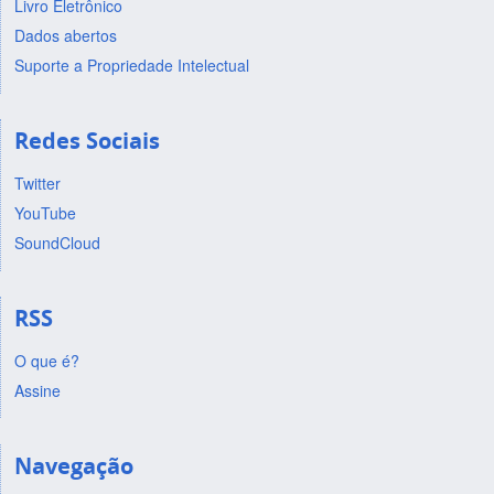
Livro Eletrônico
Dados abertos
Suporte a Propriedade Intelectual
Redes Sociais
Twitter
YouTube
SoundCloud
RSS
O que é?
Assine
Navegação