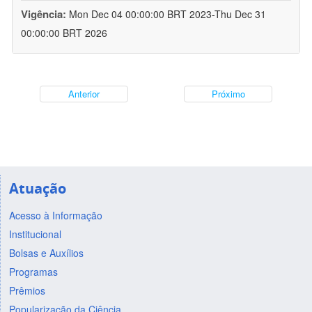
Vigência:
Mon Dec 04 00:00:00 BRT 2023-Thu Dec 31
00:00:00 BRT 2026
Anterior
Próximo
Atuação
Acesso à Informação
Institucional
Bolsas e Auxílios
Programas
Prêmios
Popularização da Ciência