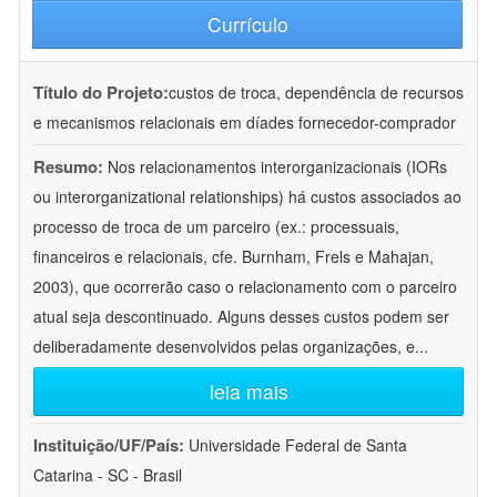
Currículo
Título do Projeto:
custos de troca, dependência de recursos
e mecanismos relacionais em díades fornecedor-comprador
Resumo:
Nos relacionamentos interorganizacionais (IORs
ou interorganizational relationships) há custos associados ao
processo de troca de um parceiro (ex.: processuais,
financeiros e relacionais, cfe. Burnham, Frels e Mahajan,
2003), que ocorrerão caso o relacionamento com o parceiro
atual seja descontinuado. Alguns desses custos podem ser
deliberadamente desenvolvidos pelas organizações, e
...
leia mais
Instituição/UF/País:
Universidade Federal de Santa
Catarina - SC - Brasil