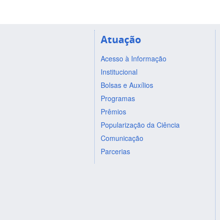
Atuação
Acesso à Informação
Institucional
Bolsas e Auxílios
Programas
Prêmios
Popularização da Ciência
Comunicação
Parcerias