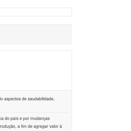
o aspectos de saudabilidade,
ica do país e por mudanças
rodução, a fim de agregar valor à