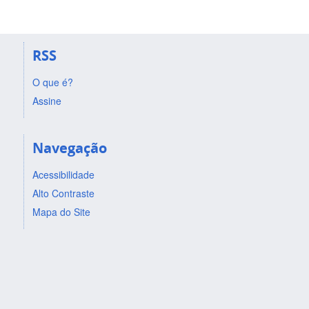
RSS
O que é?
Assine
Navegação
Acessibilidade
Alto Contraste
Mapa do Site