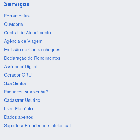
Serviços
Ferramentas
Ouvidoria
Central de Atendimento
Agência de Viagem
Emissão de Contra-cheques
Declaração de Rendimentos
Assinador Digital
Gerador GRU
Sua Senha
Esqueceu sua senha?
Cadastrar Usuário
Livro Eletrônico
Dados abertos
Suporte a Propriedade Intelectual