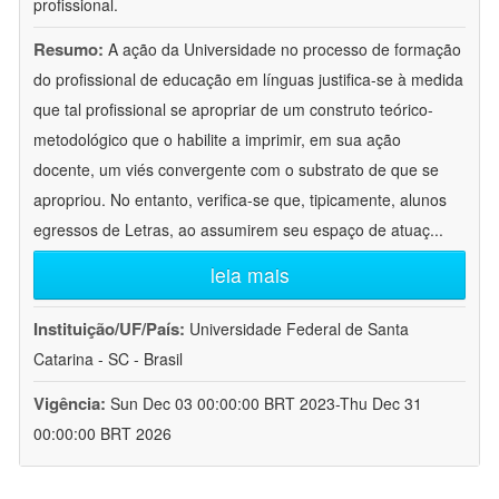
profissional.
Resumo:
A ação da Universidade no processo de formação
do profissional de educação em línguas justifica-se à medida
que tal profissional se apropriar de um construto teórico-
metodológico que o habilite a imprimir, em sua ação
docente, um viés convergente com o substrato de que se
apropriou. No entanto, verifica-se que, tipicamente, alunos
egressos de Letras, ao assumirem seu espaço de atuaç
...
leia mais
Instituição/UF/País:
Universidade Federal de Santa
Catarina - SC - Brasil
Vigência:
Sun Dec 03 00:00:00 BRT 2023-Thu Dec 31
00:00:00 BRT 2026