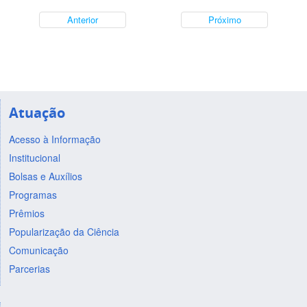
Anterior
Próximo
Atuação
Acesso à Informação
Institucional
Bolsas e Auxílios
Programas
Prêmios
Popularização da Ciência
Comunicação
Parcerias