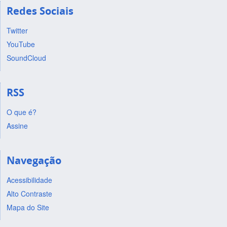
Redes Sociais
Twitter
YouTube
SoundCloud
RSS
O que é?
Assine
Navegação
Acessibilidade
Alto Contraste
Mapa do Site