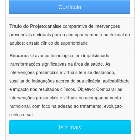
Currículo
Título do Projeto:
análise comparativa de intervenções
presenciais e virtuais para o acompanhamento nutricional de
adultos: ensaio clínico de superioridade
Resumo:
O avanço tecnológico tem impulsionado
transformações significativas na área da saúde. As
intervenções presenciais e virtuais têm se destacado,
suscitando indagações acerca de sua eficácia, aplicabilidade
e impacto nos resultados clínicos. Objetivo: Comparar as
intervenções presenciais e virtuais no acompanhamento
nutricional, com foco na adesão ao tratamento, evolução
clínica e sat
...
leia mais