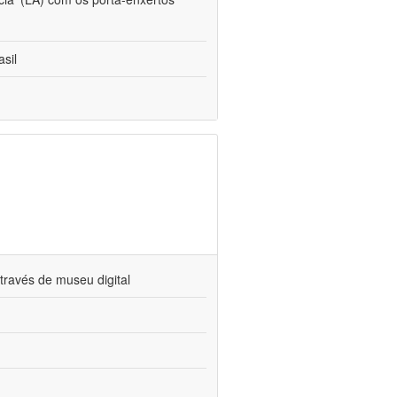
sil
través de museu digital