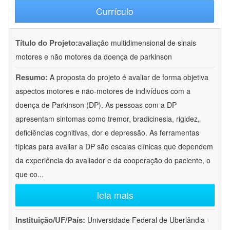
Currículo
Título do Projeto:
avaliação multidimensional de sinais
motores e não motores da doença de parkinson
Resumo:
A proposta do projeto é avaliar de forma objetiva
aspectos motores e não-motores de indivíduos com a
doença de Parkinson (DP). As pessoas com a DP
apresentam sintomas como tremor, bradicinesia, rigidez,
deficiências cognitivas, dor e depressão. As ferramentas
típicas para avaliar a DP são escalas clínicas que dependem
da experiência do avaliador e da cooperação do paciente, o
que co
...
leia mais
Instituição/UF/País:
Universidade Federal de Uberlândia -