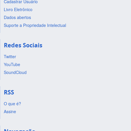
Cadastrar Usuário
Livro Eletrônico
Dados abertos
Suporte a Propriedade Intelectual
Redes Sociais
Twitter
YouTube
SoundCloud
RSS
O que é?
Assine