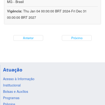
MG - Brasil
Vigência:
Thu Jan 04 00:00:00 BRT 2024-Fri Dec 31
00:00:00 BRT 2027
Anterior
Próximo
Atuação
Acesso à Informação
Institucional
Bolsas e Auxílios
Programas
Prêmios