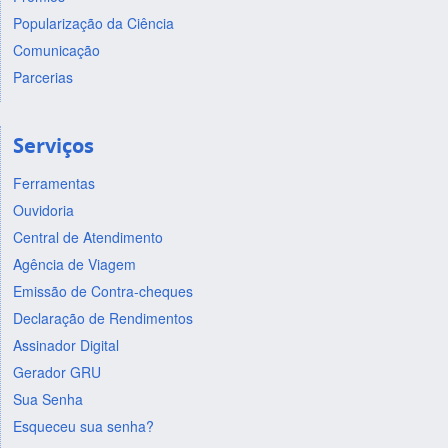
Popularização da Ciência
Comunicação
Parcerias
Serviços
Ferramentas
Ouvidoria
Central de Atendimento
Agência de Viagem
Emissão de Contra-cheques
Declaração de Rendimentos
Assinador Digital
Gerador GRU
Sua Senha
Esqueceu sua senha?