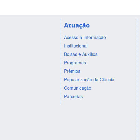
Atuação
Acesso à Informação
Institucional
Bolsas e Auxílios
Programas
Prêmios
Popularização da Ciência
Comunicação
Parcerias