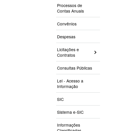
Processos de
Contas Anuais
Convênios
Despesas
Licitações e
Contratos
Consultas Públicas
Lei - Acesso a
Informação
SIC
Sistema e-SIC
Informações
Classificadas