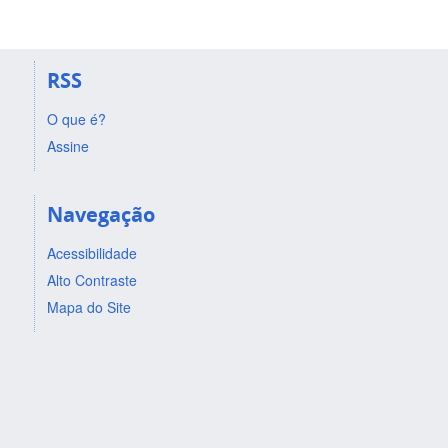
RSS
O que é?
Assine
Navegação
Acessibilidade
Alto Contraste
Mapa do Site