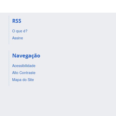
RSS
O que é?
Assine
Navegação
Acessibilidade
Alto Contraste
Mapa do Site