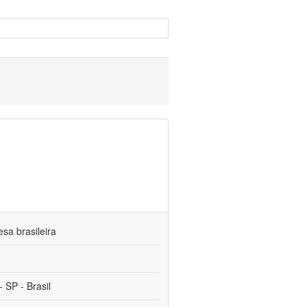
sa brasileira
 SP - Brasil