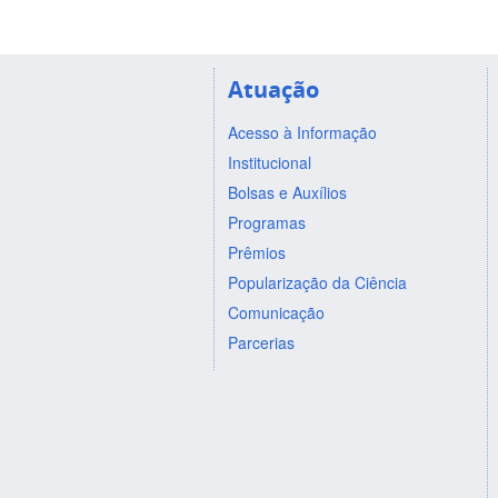
Atuação
Acesso à Informação
Institucional
Bolsas e Auxílios
Programas
Prêmios
Popularização da Ciência
Comunicação
Parcerias