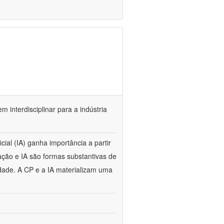
m interdisciplinar para a indústria
cial (IA) ganha importância a partir
ção e IA são formas substantivas de
dade. A CP e a IA materializam uma