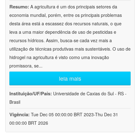
Resumo:
A agricultura é um dos principais setores da
economia mundial, porém, entre os principais problemas
desta área está a escassez dos recursos naturais, o que
leva a uma maior dependência de uso de pesticidas e
recursos hídricos. Assim, busca-se cada vez mais a
utilização de técnicas produtivas mais sustentáveis. O uso de
hidrogel na agricultura é visto como uma inovação
promissora, se
...
leia mais
Instituição/UF/País:
Universidade de Caxias do Sul - RS -
Brasil
Vigência:
Tue Dec 05 00:00:00 BRT 2023-Thu Dec 31
00:00:00 BRT 2026