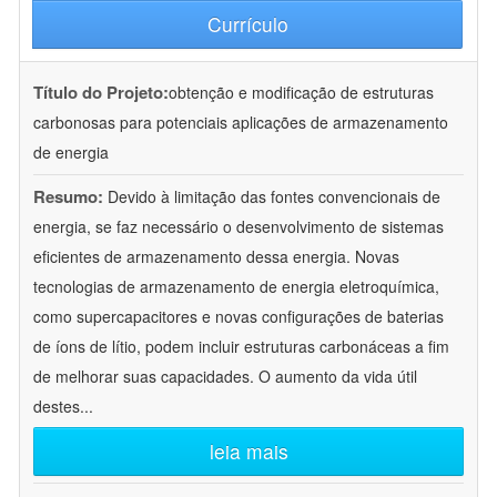
Currículo
Título do Projeto:
obtenção e modificação de estruturas
carbonosas para potenciais aplicações de armazenamento
de energia
Resumo:
Devido à limitação das fontes convencionais de
energia, se faz necessário o desenvolvimento de sistemas
eficientes de armazenamento dessa energia. Novas
tecnologias de armazenamento de energia eletroquímica,
como supercapacitores e novas configurações de baterias
de íons de lítio, podem incluir estruturas carbonáceas a fim
de melhorar suas capacidades. O aumento da vida útil
destes
...
leia mais