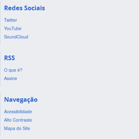
Redes Sociais
Twitter
YouTube
SoundCloud
RSS
O que é?
Assine
Navegação
Acessibilidade
Alto Contraste
Mapa do Site