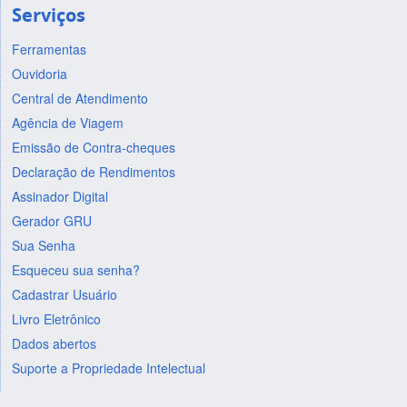
Serviços
Ferramentas
Ouvidoria
Central de Atendimento
Agência de Viagem
Emissão de Contra-cheques
Declaração de Rendimentos
Assinador Digital
Gerador GRU
Sua Senha
Esqueceu sua senha?
Cadastrar Usuário
Livro Eletrônico
Dados abertos
Suporte a Propriedade Intelectual