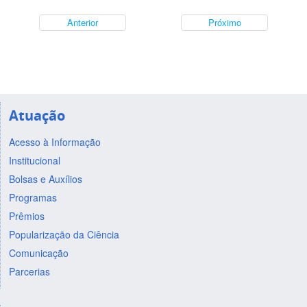
Anterior
Próximo
Atuação
Acesso à Informação
Institucional
Bolsas e Auxílios
Programas
Prêmios
Popularização da Ciência
Comunicação
Parcerias